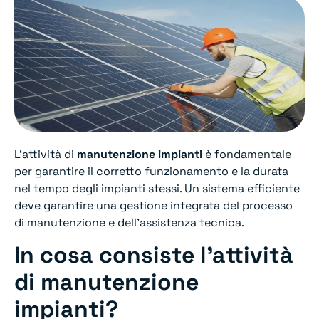
L’attività di
manutenzione impianti
è fondamentale
per garantire il corretto funzionamento e la durata
nel tempo degli impianti stessi. Un sistema efficiente
deve garantire una gestione integrata del processo
di manutenzione e dell’assistenza tecnica.
In cosa consiste l’attività
di manutenzione
impianti?