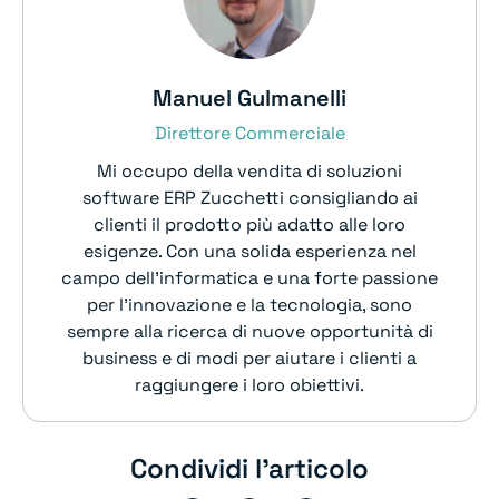
Manuel Gulmanelli
Direttore Commerciale
Mi occupo della vendita di soluzioni
software ERP Zucchetti consigliando ai
clienti il prodotto più adatto alle loro
esigenze. Con una solida esperienza nel
campo dell’informatica e una forte passione
per l’innovazione e la tecnologia, sono
sempre alla ricerca di nuove opportunità di
business e di modi per aiutare i clienti a
raggiungere i loro obiettivi.
Condividi l'articolo