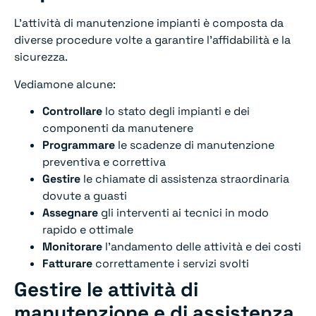
L’attività di manutenzione impianti è composta da
diverse procedure volte a garantire l’affidabilità e la
sicurezza.
Vediamone alcune:
Controllare
lo stato degli impianti e dei
componenti da manutenere
Programmare
le scadenze di manutenzione
preventiva e correttiva
Gestire
le chiamate di assistenza straordinaria
dovute a guasti
Assegnare
gli interventi ai tecnici in modo
rapido e ottimale
Monitorare
l’andamento delle attività e dei costi
Fatturare
correttamente i servizi svolti
Gestire le attività di
manutenzione e di assistenza