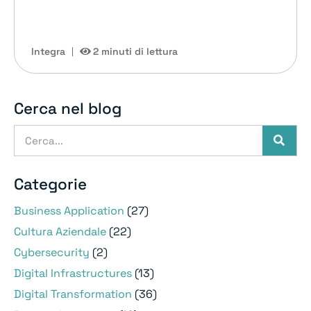
Integra
2 minuti di lettura
Cerca nel blog
Categorie
Business Application
(27)
Cultura Aziendale
(22)
Cybersecurity
(2)
Digital Infrastructures
(13)
Digital Transformation
(36)