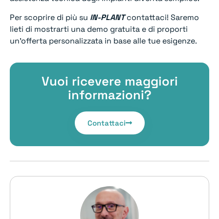
Per scoprire di più su
IN-PLANT
contattaci! Saremo
lieti di mostrarti una demo gratuita e di proporti
un’offerta personalizzata in base alle tue esigenze.
Vuoi ricevere maggiori
informazioni?
Contattaci