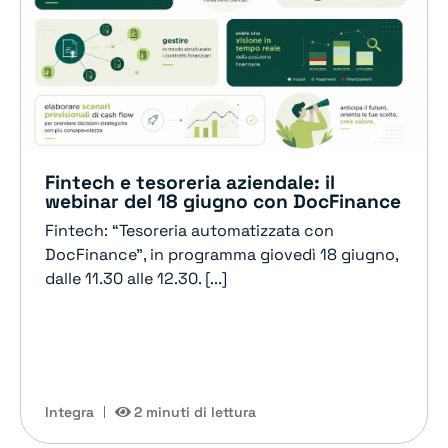
Fintech e tesoreria aziendale: il
webinar del 18 giugno con DocFinance
Fintech: “Tesoreria automatizzata con
DocFinance”, in programma giovedì 18 giugno,
dalle 11.30 alle 12.30. [...]
Integra
2 minuti di lettura