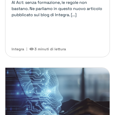
AI Act: senza formazione, le regole non
bastano. Ne parliamo in questo nuovo articolo
pubblicato sul blog di Integra. [...]
Integra
3 minuti di lettura