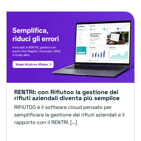
RENTRI: con Rifiutoo la gestione dei
rifiuti aziendali diventa più semplice
RIFIUTOO è il software cloud pensato per
semplificare la gestione dei rifiuti aziendali e il
rapporto con il RENTRI. [...]