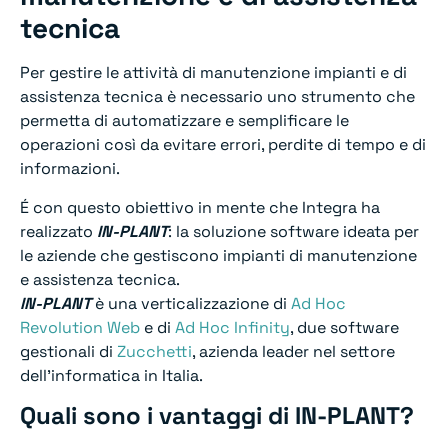
tecnica
Per gestire le attività di manutenzione impianti e di
assistenza tecnica è necessario uno strumento che
permetta di automatizzare e semplificare le
operazioni così da evitare errori, perdite di tempo e di
informazioni.
É con questo obiettivo in mente che Integra ha
realizzato
IN-PLANT
: la soluzione software ideata per
le aziende che gestiscono impianti di manutenzione
e assistenza tecnica.
IN-PLANT
è una verticalizzazione di
Ad Hoc
Revolution Web
e di
Ad Hoc Infinity
, due software
gestionali di
Zucchetti
, azienda leader nel settore
dell’informatica in Italia.
Quali sono i vantaggi di IN-PLANT?