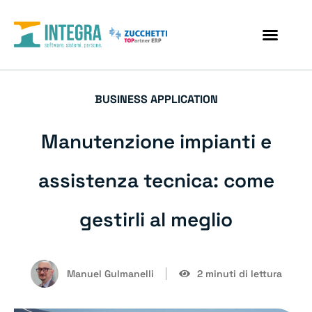
BUSINESS APPLICATION
Manutenzione impianti e
assistenza tecnica: come
gestirli al meglio
Manuel Gulmanelli
2 minuti di lettura