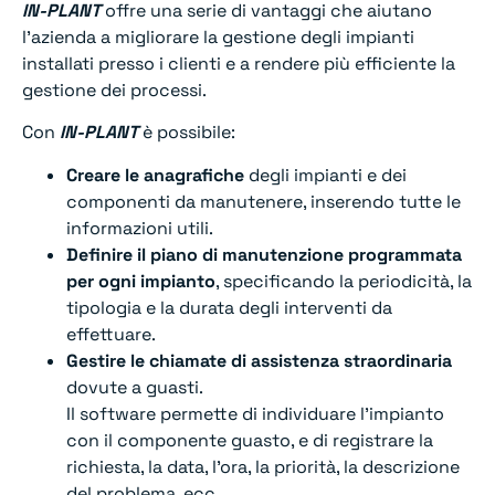
IN-PLANT
offre una serie di vantaggi che aiutano
l’azienda a migliorare la gestione degli impianti
installati presso i clienti e a rendere più efficiente la
gestione dei processi.
Con
IN-PLANT
è possibile:
Creare le anagrafiche
degli impianti e dei
componenti da manutenere, inserendo tutte le
informazioni utili.
Definire il piano di manutenzione programmata
per ogni impianto
, specificando la periodicità, la
tipologia e la durata degli interventi da
effettuare.
Gestire le chiamate di assistenza straordinaria
dovute a guasti.
Il software permette di individuare l’impianto
con il componente guasto, e di registrare la
richiesta, la data, l’ora, la priorità, la descrizione
del problema, ecc.