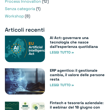
Process Innovation
(12)
Senza categoria
(1)
Workshop
(8)
Articoli recenti
AI Act: governare una
tecnologia che nasce
dall’esperienza quotidiana
LEGGI TUTTO »
ERP agentico: il gestionale
cambia, il valore delle persone
resta
LEGGI TUTTO »
Fintech e tesoreria aziendale:
il webinar del 18 giugno con