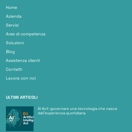
Home
Azienda
Servizi
Aree di competenza
Soluzioni
Blog
Assistenza clienti
Contatti
Lavora con noi
ULTIMI ARTICOLI
AI Act: governare una tecnologia che nasce
dall’esperienza quotidiana