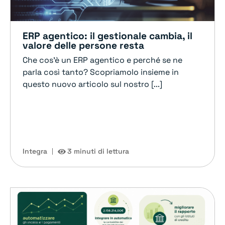
ERP agentico: il gestionale cambia, il
valore delle persone resta
Che cos'è un ERP agentico e perché se ne
parla così tanto? Scopriamolo insieme in
questo nuovo articolo sul nostro [...]
Integra
3 minuti di lettura