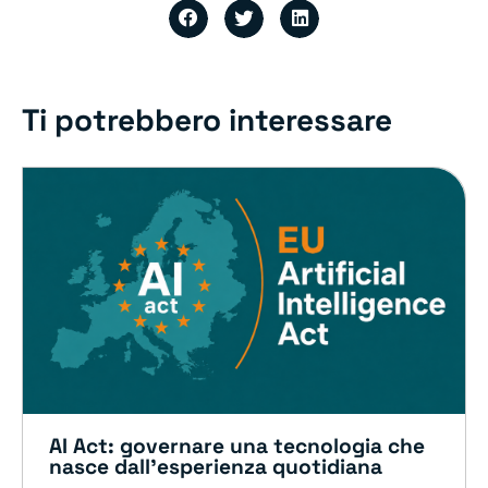
Ti potrebbero interessare
AI Act: governare una tecnologia che
nasce dall’esperienza quotidiana