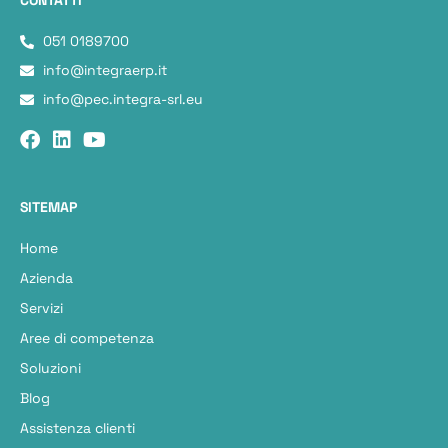
CONTATTI
051 0189700
info@integraerp.it
info@pec.integra-srl.eu
SITEMAP
Home
Azienda
Servizi
Aree di competenza
Soluzioni
Blog
Assistenza clienti