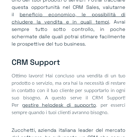
questa opportunità nel CRM Sales, valutarne
il
beneficio economico, le possibilità di
chiudere la vendita e in quali tempi
. Avrai
sempre tutto sotto controllo, in poche
schermate dalle quali potrai stimare facilmente
le prospettive del tuo business.
CRM Support​
Ottimo lavoro! Hai concluso una vendita di un tuo
prodotto o servizio, ma ora hai la necessità di restare
in contatto con il tuo cliente per supportarlo in ogni
suo bisogno. A questo serve il CRM Support!
gestire helpdesk di supporto
Per
. per esserci
sempre quando i tuoi clienti avranno bisogno.
Zucchetti, azienda italiana leader del mercato