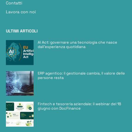
Contatti
Lavora con noi
ULTIMI ARTICOLI
AI Act: governare una tecnologia che nasce
dall’esperienza quotidiana
ERP agentico: il gestionale cambia, il valore delle
persone resta
Fintech e tesoreria aziendale: il webinar del 18
giugno con DocFinance