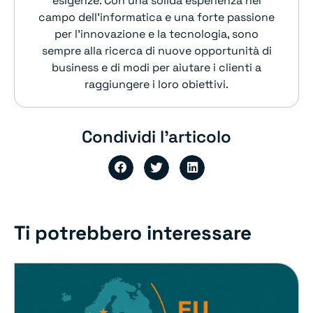
esigenze. Con una solida esperienza nel
campo dell’informatica e una forte passione
per l’innovazione e la tecnologia, sono
sempre alla ricerca di nuove opportunità di
business e di modi per aiutare i clienti a
raggiungere i loro obiettivi.
Condividi l'articolo
Ti potrebbero interessare