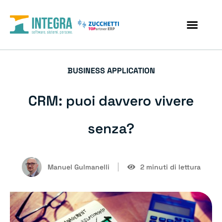
BUSINESS APPLICATION
CRM: puoi davvero vivere
senza?
Manuel Gulmanelli
2 minuti di lettura