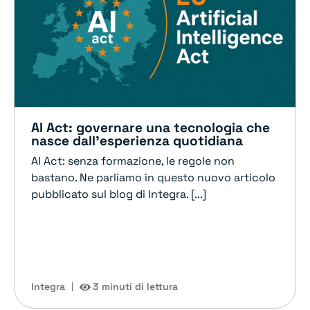
AI Act: governare una tecnologia che
nasce dall’esperienza quotidiana
AI Act: senza formazione, le regole non
bastano. Ne parliamo in questo nuovo articolo
pubblicato sul blog di Integra. [...]
Integra
3 minuti di lettura