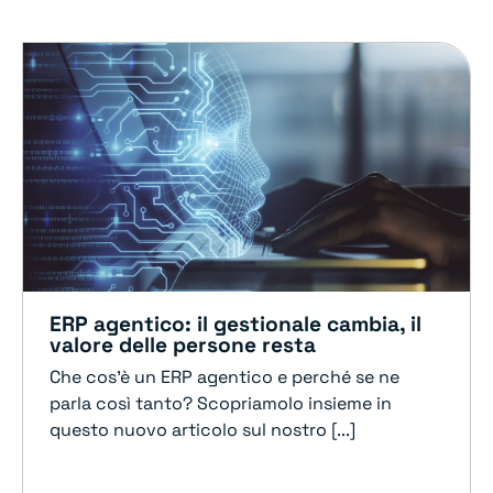
ERP agentico: il gestionale cambia, il
valore delle persone resta
Che cos'è un ERP agentico e perché se ne
parla così tanto? Scopriamolo insieme in
questo nuovo articolo sul nostro [...]