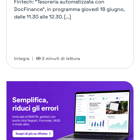
Fintech: “Tesoreria automatizzata con
DocFinance”, in programma giovedì 18 giugno,
dalle 11.30 alle 12.30. [...]
Integra
2 minuti di lettura