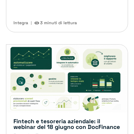
Integra
3 minuti di lettura
Fintech e tesoreria aziendale: il
webinar del 18 giugno con DocFinance