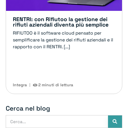
RENTRI: con Rifiutoo la gestione dei
rifiuti aziendali diventa più semplice
RIFIUTOO è il software cloud pensato per
semplificare la gestione dei rifiuti aziendali e il
rapporto con il RENTRI. [...]
Integra
2 minuti di lettura
Cerca nel blog