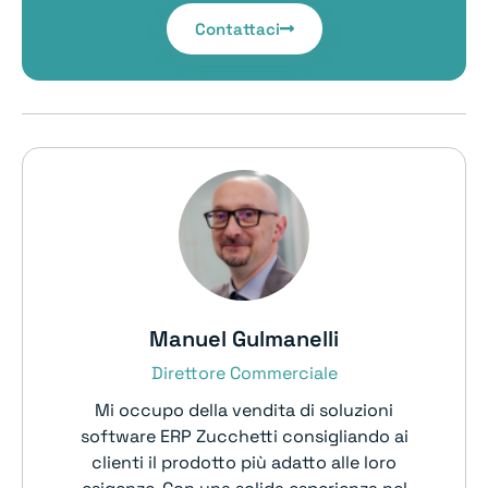
Contattaci
Manuel Gulmanelli
Direttore Commerciale
Mi occupo della vendita di soluzioni
software ERP Zucchetti consigliando ai
clienti il prodotto più adatto alle loro