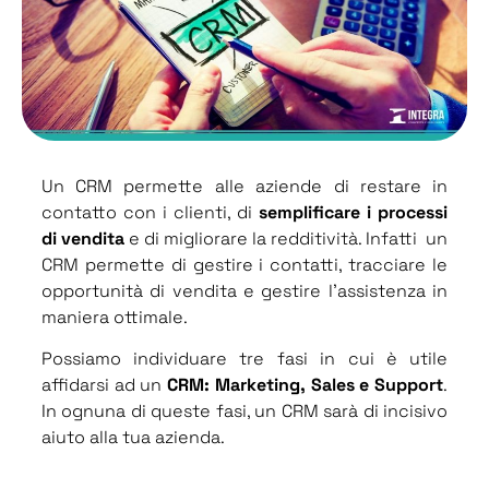
Un CRM permette alle aziende di restare in
contatto con i clienti, di
semplificare i processi
di vendita
e di migliorare la redditività. Infatti un
CRM permette di gestire i contatti, tracciare le
opportunità di vendita e gestire l’assistenza in
maniera ottimale.
Possiamo individuare tre fasi in cui è utile
affidarsi ad un
CRM: Marketing, Sales e Support
.
In ognuna di queste fasi, un CRM sarà di incisivo
aiuto alla tua azienda.