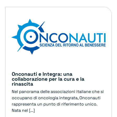
Onconauti e Integra: una
collaborazione per la cura e la
rinascita
Nel panorama delle associazioni italiane che si
occupano di oncologia integrata, Onconauti
rappresenta un punto di riferimento unico.
Nata nel [...]