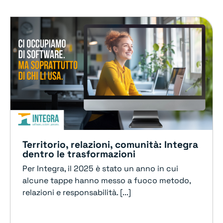
Territorio, relazioni, comunità: Integra
dentro le trasformazioni
Per Integra, il 2025 è stato un anno in cui
alcune tappe hanno messo a fuoco metodo,
relazioni e responsabilità. [...]