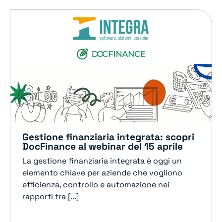
Gestione finanziaria integrata: scopri
DocFinance al webinar del 15 aprile
La gestione finanziaria integrata è oggi un
elemento chiave per aziende che vogliono
efficienza, controllo e automazione nei
rapporti tra [...]