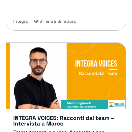
Integra
3 minuti di lettura
INTEGRA VOICES: Racconti dal team –
Intervista a Marco