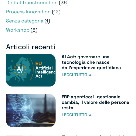
Digital Transformation
(36)
Process Innovation
(12)
Senza categoria
(1)
Workshop
(8)
Articoli recenti
AI Act: governare una
tecnologia che nasce
dall’esperienza quotidiana
LEGGI TUTTO »
ERP agentico: il gestionale
cambia, il valore delle persone
resta
LEGGI TUTTO »