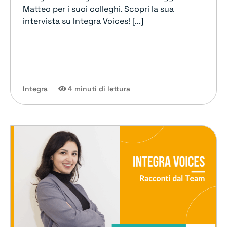
Matteo per i suoi colleghi. Scopri la sua
intervista su Integra Voices! [...]
Integra
4 minuti di lettura