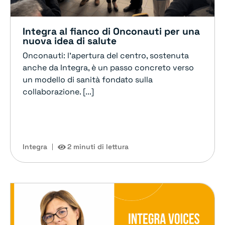
Integra al fianco di Onconauti per una
nuova idea di salute
Onconauti: l’apertura del centro, sostenuta
anche da Integra, è un passo concreto verso
un modello di sanità fondato sulla
collaborazione. [...]
Integra
2 minuti di lettura