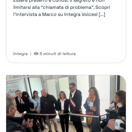
Essere presenti e curiosi. Il segreto è non
limitarsi alla “chiamata di problema”. Scopri
l'intervista a Marco su Integra Voices! [...]
Integra
3 minuti di lettura