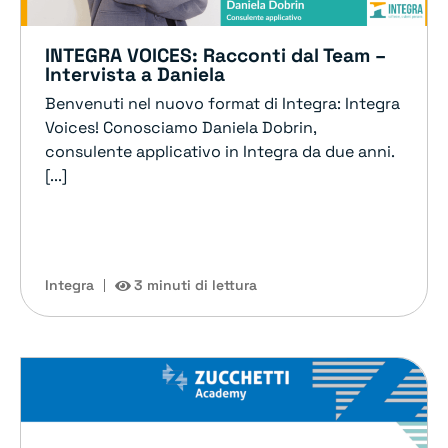
INTEGRA VOICES: Racconti dal Team –
Intervista a Daniela
Benvenuti nel nuovo format di Integra: Integra
Voices! Conosciamo Daniela Dobrin,
consulente applicativo in Integra da due anni.
[...]
Integra
3 minuti di lettura