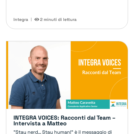
Integra
2 minuti di lettura
INTEGRA VOICES: Racconti dal Team –
Intervista a Matteo
"Stay nerd… Stay human!" è il messaggio di