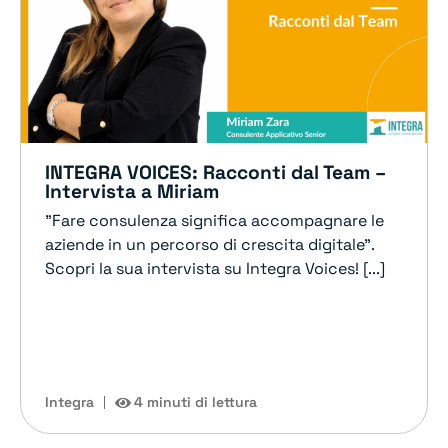
INTEGRA VOICES: Racconti dal Team –
Intervista a Miriam
"Fare consulenza significa accompagnare le
aziende in un percorso di crescita digitale".
Scopri la sua intervista su Integra Voices! [...]
Integra
4 minuti di lettura