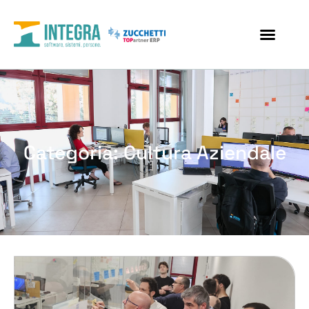
Categoria: Cultura Aziendale