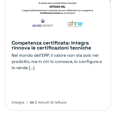
Competenza certificata: Integra
rinnova le certificazioni tecniche
Nel mondo dell’ERP, il valore non sta solo nel
prodotto, ma in chi lo conosce, lo configura e
lo rende [...]
Integra
2 minuti di lettura