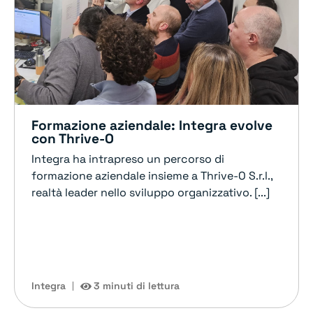
Formazione aziendale: Integra evolve
con Thrive-O
Integra ha intrapreso un percorso di
formazione aziendale insieme a Thrive-O S.r.l.,
realtà leader nello sviluppo organizzativo. [...]
Integra
3 minuti di lettura