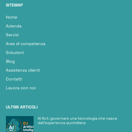
SITEMAP
Home
Azienda
Servizi
Aree di competenza
Soluzioni
Blog
Assistenza clienti
Contatti
Lavora con noi
ULTIMI ARTICOLI
AI Act: governare una tecnologia che nasce
dall’esperienza quotidiana