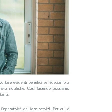
ortare evidenti benefici se riusciamo a
 invio notifiche. Così facendo possiamo
tanti.
l’operatività dei loro servizi. Per cui è