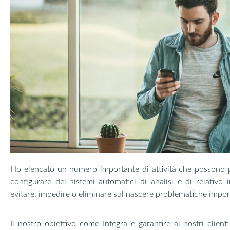
Ho elencato un numero importante di attività che possono p
configurare dei sistemi automatici di analisi e di relativo
evitare, impedire o eliminare sul nascere problematiche impor
Il nostro obiettivo come Integra è garantire ai nostri clienti 