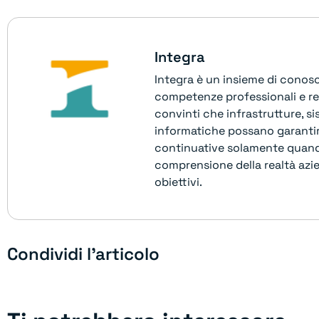
Integra
Integra è un insieme di cono
competenze professionali e re
convinti che infrastrutture, sis
informatiche possano garantire
continuative solamente quand
comprensione della realtà azie
obiettivi.
Condividi l'articolo