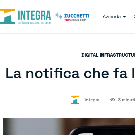
Azienda
DIGITAL INFRASTRUCTU
La notifica che fa 
Integra
3 minuti