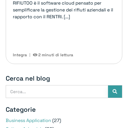
RIFIUTOO è il software cloud pensato per
semplificare la gestione dei rifiuti aziendali e il
rapporto con il RENTRI. [...]
Integra
2 minuti di lettura
Cerca nel blog
Categorie
Business Application
(27)