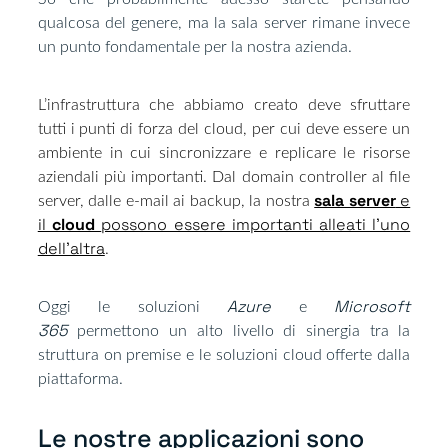
qualcosa del genere, ma la sala server rimane invece
un punto fondamentale per la nostra azienda.
L’infrastruttura che abbiamo creato deve sfruttare
tutti i punti di forza del cloud, per cui deve essere un
ambiente in cui sincronizzare e replicare le risorse
aziendali più importanti. Dal domain controller al file
sala server
e
server, dalle e-mail ai backup, la nostra
il
cloud
possono essere importanti alleati l’uno
dell’altra
.
Azure
Microsoft
Oggi le soluzioni
e
365
permettono un alto livello di sinergia tra la
struttura on premise e le soluzioni cloud offerte dalla
piattaforma.
Le nostre applicazioni sono