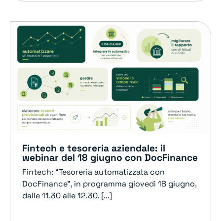
Fintech e tesoreria aziendale: il
webinar del 18 giugno con DocFinance
Fintech: “Tesoreria automatizzata con
DocFinance”, in programma giovedì 18 giugno,
dalle 11.30 alle 12.30. [...]