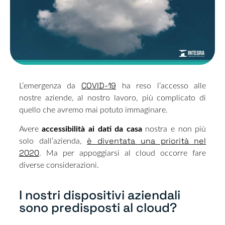
COVID-19
L’emergenza da
ha reso l’accesso alle
nostre aziende, al nostro lavoro, più complicato di
quello che avremo mai potuto immaginare.
Avere
accessibilità ai dati da casa
nostra e non più
è diventata una priorità nel
solo dall’azienda,
2020
. Ma per appoggiarsi al cloud occorre fare
diverse considerazioni.
I nostri dispositivi aziendali
sono predisposti al cloud?​