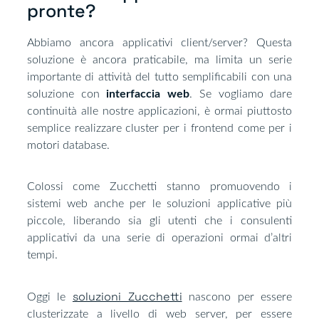
pronte?​
Abbiamo ancora applicativi client/server? Questa
soluzione è ancora praticabile, ma limita un serie
importante di attività del tutto semplificabili con una
soluzione con
interfaccia web
. Se vogliamo dare
continuità alle nostre applicazioni, è ormai piuttosto
semplice realizzare cluster per i frontend come per i
motori database.
Colossi come Zucchetti stanno promuovendo i
sistemi web anche per le soluzioni applicative più
piccole, liberando sia gli utenti che i consulenti
applicativi da una serie di operazioni ormai d’altri
tempi.
soluzioni Zucchetti
Oggi le
nascono per essere
clusterizzate a livello di web server, per essere