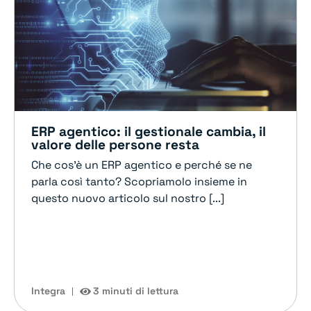
ERP agentico: il gestionale cambia, il
valore delle persone resta
Che cos'è un ERP agentico e perché se ne
parla così tanto? Scopriamolo insieme in
questo nuovo articolo sul nostro [...]
Integra
3 minuti di lettura