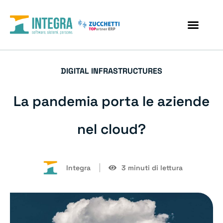
DIGITAL INFRASTRUCTURES
La pandemia porta le aziende
nel cloud?
Integra
3 minuti di lettura