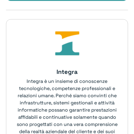
Integra
Integra è un insieme di conoscenze
tecnologiche, competenze professionali e
relazioni umane. Perché siamo convinti che
infrastrutture, sistemi gestionali e attività
informatiche possano garantire prestazioni
affidabili e continuative solamente quando
sono progettati con una vera comprensione
della realtà aziendale del cliente e dei suoi