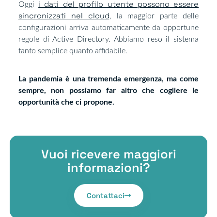
i dati del profilo utente possono essere
Oggi
sincronizzati nel cloud
, la maggior parte delle
configurazioni arriva automaticamente da opportune
regole di Active Directory. Abbiamo reso il sistema
tanto semplice quanto affidabile.
La pandemia è una tremenda emergenza, ma come
sempre, non possiamo far altro che cogliere le
opportunità che ci propone.
Vuoi ricevere maggiori
informazioni?
Contattaci