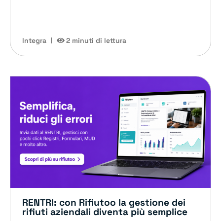
Integra
2 minuti di lettura
RENTRI: con Rifiutoo la gestione dei
rifiuti aziendali diventa più semplice