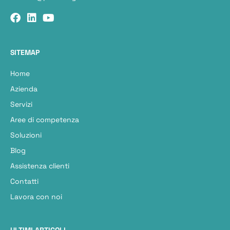
SITEMAP
Home
Azienda
Servizi
Aree di competenza
Soluzioni
Blog
Assistenza clienti
Contatti
Lavora con noi