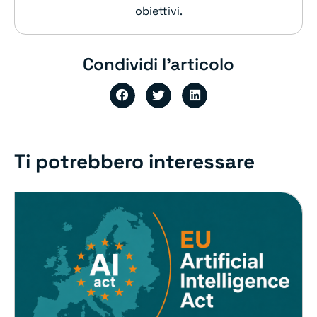
obiettivi.
Condividi l'articolo
Ti potrebbero interessare