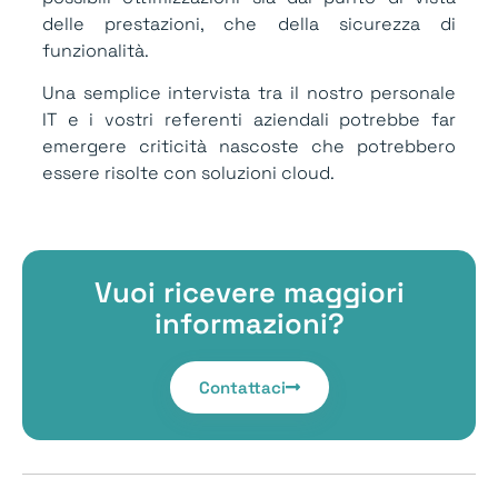
delle prestazioni, che della sicurezza di
funzionalità.
Una semplice intervista tra il nostro personale
IT e i vostri referenti aziendali potrebbe far
emergere criticità nascoste che potrebbero
essere risolte con soluzioni cloud.
Vuoi ricevere maggiori
informazioni?
Contattaci