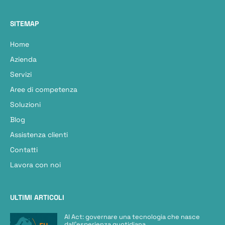
SITEMAP
Home
Azienda
Servizi
Aree di competenza
Soluzioni
Blog
Assistenza clienti
Contatti
Lavora con noi
ULTIMI ARTICOLI
AI Act: governare una tecnologia che nasce
dall’esperienza quotidiana