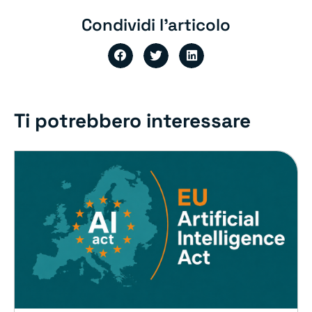
Condividi l'articolo
Ti potrebbero interessare