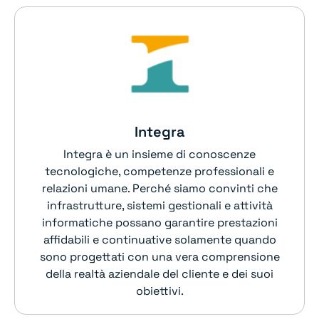
Integra
Integra è un insieme di conoscenze
tecnologiche, competenze professionali e
relazioni umane. Perché siamo convinti che
infrastrutture, sistemi gestionali e attività
informatiche possano garantire prestazioni
affidabili e continuative solamente quando
sono progettati con una vera comprensione
della realtà aziendale del cliente e dei suoi
obiettivi.