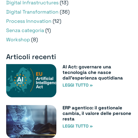
Digital Infrastructures
(13)
Digital Transformation
(36)
Process Innovation
(12)
Senza categoria
(1)
Workshop
(8)
Articoli recenti
AI Act: governare una
tecnologia che nasce
dall’esperienza quotidiana
LEGGI TUTTO »
ERP agentico: il gestionale
cambia, il valore delle persone
resta
LEGGI TUTTO »