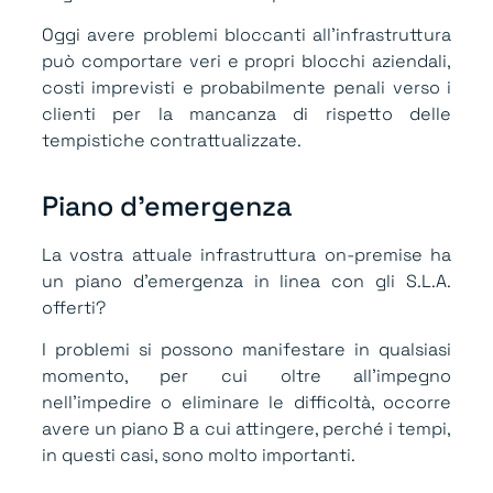
Oggi avere problemi bloccanti all’infrastruttura
può comportare veri e propri blocchi aziendali,
costi imprevisti e probabilmente penali verso i
clienti per la mancanza di rispetto delle
tempistiche contrattualizzate.
Piano d'emergenza
La vostra attuale infrastruttura on-premise ha
un piano d’emergenza in linea con gli S.L.A.
offerti?
I problemi si possono manifestare in qualsiasi
momento, per cui oltre all’impegno
nell’impedire o eliminare le difficoltà, occorre
avere un piano B a cui attingere, perché i tempi,
in questi casi, sono molto importanti.