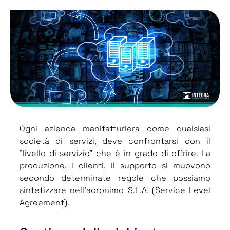
Ogni azienda manifatturiera come qualsiasi
società di servizi, deve confrontarsi con il
“livello di servizio” che è in grado di offrire. La
produzione, i clienti, il supporto si muovono
secondo determinate regole che possiamo
sintetizzare nell’acronimo S.L.A. (Service Level
Agreement).