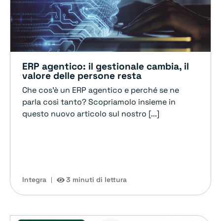
ERP agentico: il gestionale cambia, il
valore delle persone resta
Che cos'è un ERP agentico e perché se ne
parla così tanto? Scopriamolo insieme in
questo nuovo articolo sul nostro [...]
Integra
3 minuti di lettura