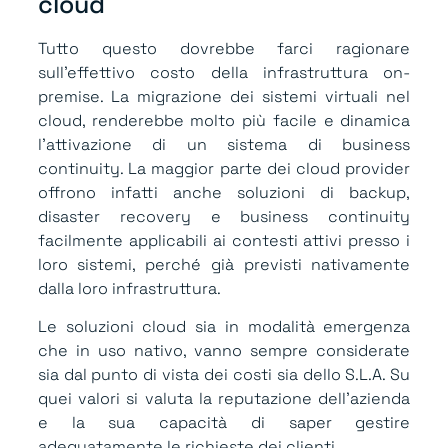
cloud
Tutto questo dovrebbe farci ragionare
sull’effettivo costo della infrastruttura on-
premise. La migrazione dei sistemi virtuali nel
cloud, renderebbe molto più facile e dinamica
l’attivazione di un sistema di business
continuity. La maggior parte dei cloud provider
offrono infatti anche soluzioni di backup,
disaster recovery e business continuity
facilmente applicabili ai contesti attivi presso i
loro sistemi, perché già previsti nativamente
dalla loro infrastruttura.
Le soluzioni cloud sia in modalità emergenza
che in uso nativo, vanno sempre considerate
sia dal punto di vista dei costi sia dello S.L.A. Su
quei valori si valuta la reputazione dell’azienda
e la sua capacità di saper gestire
adeguatamente le richieste dei clienti.