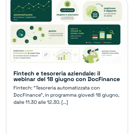
Fintech e tesoreria aziendale: il
webinar del 18 giugno con DocFinance
Fintech: “Tesoreria automatizzata con
DocFinance”, in programma giovedì 18 giugno,
dalle 11.30 alle 12.30. [...]