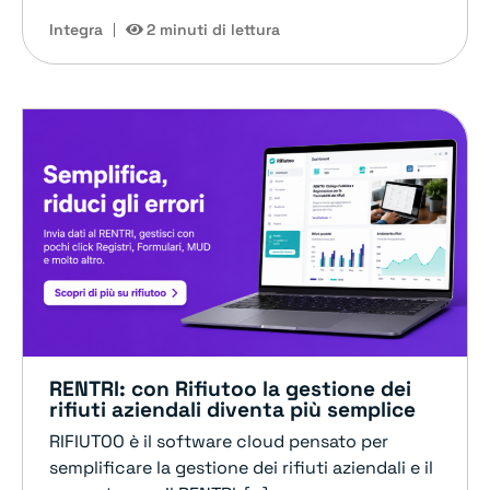
Integra
2 minuti di lettura
RENTRI: con Rifiutoo la gestione dei
rifiuti aziendali diventa più semplice
RIFIUTOO è il software cloud pensato per
semplificare la gestione dei rifiuti aziendali e il