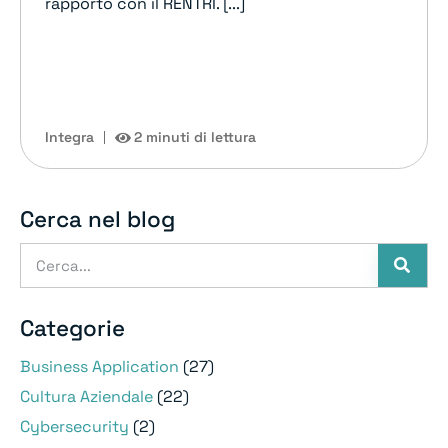
rapporto con il RENTRI. [...]
Integra
2 minuti di lettura
Cerca nel blog
Categorie
Business Application
(27)
Cultura Aziendale
(22)
Cybersecurity
(2)