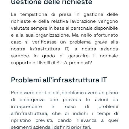
Gestione delle richieste
Le tempistiche di presa in gestione delle
richieste e della relativa lavorazione vengono
valutate sempre in base al personale disponibile
e alla sua organizzazione. Ma nello sfortunato
caso si verificasse un problema grave alla
nostra infrastruttura IT, la nostra azienda
sarebbe in grado di garantire il normale
supporto e i livelli di S.L.A. promessi?
Problemi all'infrastruttura IT
Per essere certi di ciò, dobbiamo avere un piano
di emergenza che preveda le azioni da
intraprendere in caso di problemi
all’infrastruttura, che ci indichi i tempi di
ripristino previsti, dando rilevanza a quei
segmenti aziendali definiti prioritari.