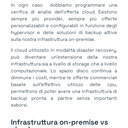
In ogni caso dobbiamo programmare una
verifica di analisi dell’offerta cloud. Esistono
sempre più provider, sempre più offerte
personalizzabili e configurabili in funzione degli
hypervisor e delle soluzioni di backup attive
sulla nostra infrastruttura on-premise.
Il cloud utilizzato in modalità disaster recovery,
può diventare un’estensione della nostra
infrastruttura sia a livello di storage che a livello
computazionale. Lo spazio disco continua a
diminuire i costi, mentre le offerte commerciali
basate sull’effettivo utilizzo delle cpu,
permettono di poter avere una infrastruttura di
backup pronta a partire senza importanti
esborsi.
Infrastruttura on-premise vs