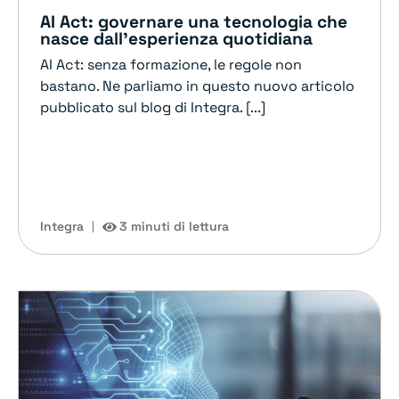
AI Act: governare una tecnologia che
nasce dall’esperienza quotidiana
AI Act: senza formazione, le regole non
bastano. Ne parliamo in questo nuovo articolo
pubblicato sul blog di Integra. [...]
Integra
3 minuti di lettura