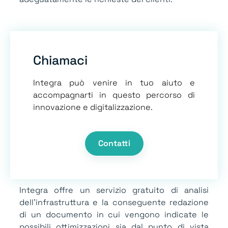
Chiamaci
Integra può venire in tuo aiuto e
accompagnarti in questo percorso di
innovazione e digitalizzazione.
Contatti
Integra offre un servizio gratuito di analisi
dell’infrastruttura e la conseguente redazione
di un documento in cui vengono indicate le
possibili ottimizzazioni sia dal punto di vista