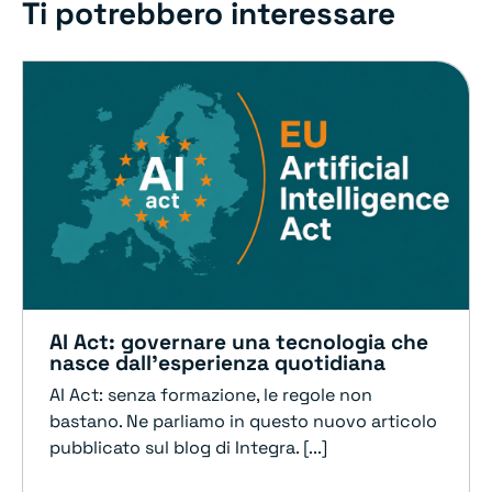
Ti potrebbero interessare
AI Act: governare una tecnologia che
nasce dall’esperienza quotidiana
AI Act: senza formazione, le regole non
bastano. Ne parliamo in questo nuovo articolo
pubblicato sul blog di Integra. [...]