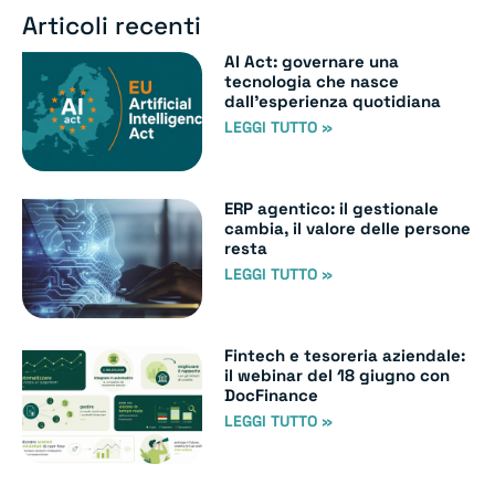
Articoli recenti
AI Act: governare una
tecnologia che nasce
dall’esperienza quotidiana
LEGGI TUTTO »
ERP agentico: il gestionale
cambia, il valore delle persone
resta
LEGGI TUTTO »
Fintech e tesoreria aziendale:
il webinar del 18 giugno con
DocFinance
LEGGI TUTTO »