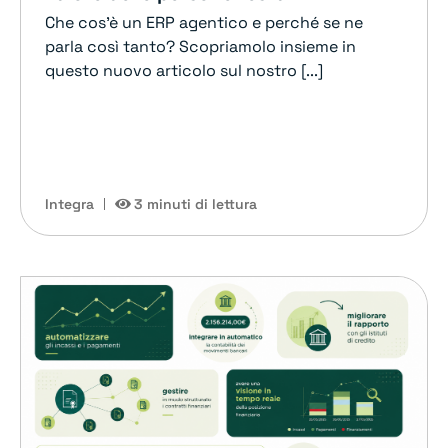
Che cos'è un ERP agentico e perché se ne
parla così tanto? Scopriamolo insieme in
questo nuovo articolo sul nostro [...]
Integra
3 minuti di lettura