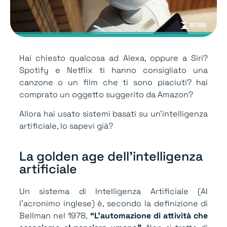
Hai chiesto qualcosa ad Alexa, oppure a Siri?
Spotify e Netflix ti hanno consigliato una
canzone o un film che ti sono piaciuti? hai
comprato un oggetto suggerito da Amazon?
Allora hai usato sistemi basati su un’intelligenza
artificiale, lo sapevi già?
La golden age dell'intelligenza
artificiale​
Un sistema di Intelligenza Artificiale (AI
l’acronimo inglese) è, secondo la definizione di
Bellman nel 1978,
“L’automazione di attività che