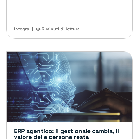
Integra
3 minuti di lettura
ERP agentico: il gestionale cambia, il
valore delle persone resta