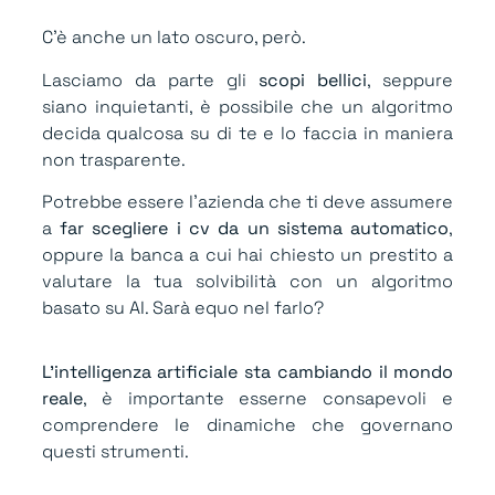
C’è anche un lato oscuro, però.
Lasciamo da parte gli
scopi bellici
, seppure
siano inquietanti, è possibile che un algoritmo
decida qualcosa su di te e lo faccia in maniera
non trasparente.
Potrebbe essere l’azienda che ti deve assumere
a
far scegliere i cv da un sistema automatico
,
oppure la banca a cui hai chiesto un prestito a
valutare la tua solvibilità con un algoritmo
basato su AI. Sarà equo nel farlo?
L’intelligenza artificiale sta cambiando il mondo
reale
, è importante esserne consapevoli e
comprendere le dinamiche che governano
questi strumenti.