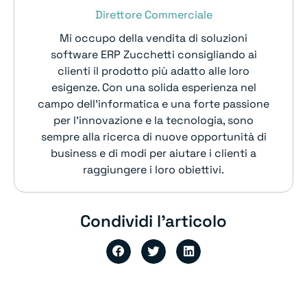
Direttore Commerciale
Mi occupo della vendita di soluzioni
software ERP Zucchetti consigliando ai
clienti il prodotto più adatto alle loro
esigenze. Con una solida esperienza nel
campo dell’informatica e una forte passione
per l’innovazione e la tecnologia, sono
sempre alla ricerca di nuove opportunità di
business e di modi per aiutare i clienti a
raggiungere i loro obiettivi.
Condividi l'articolo