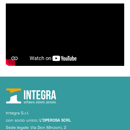
Integra S.r.l.
con socio unico:
L'OPEROSA SCRL
Sede legale: Via Don Minzoni, 2