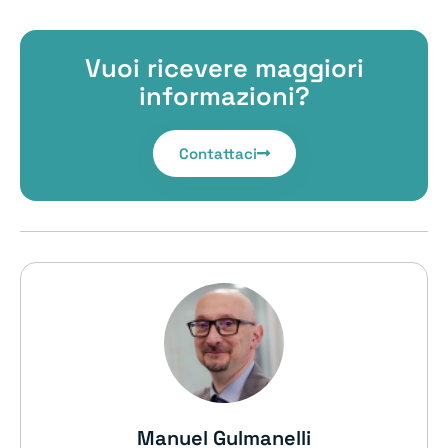
Vuoi ricevere maggiori
informazioni?
Contattaci
Manuel Gulmanelli