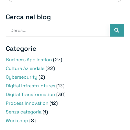
Cerca nel blog
Categorie
Business Application
(27)
Cultura Aziendale
(22)
Cybersecurity
(2)
Digital Infrastructures
(13)
Digital Transformation
(36)
Process Innovation
(12)
Senza categoria
(1)
Workshop
(8)