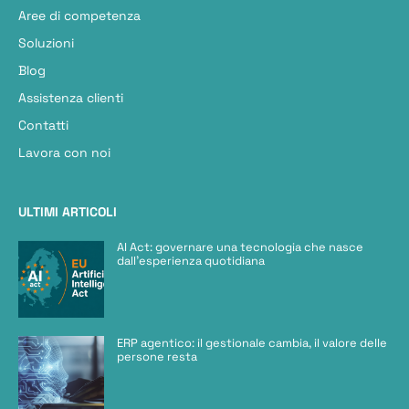
Aree di competenza
Soluzioni
Blog
Assistenza clienti
Contatti
Lavora con noi
ULTIMI ARTICOLI
AI Act: governare una tecnologia che nasce
dall’esperienza quotidiana
ERP agentico: il gestionale cambia, il valore delle
persone resta