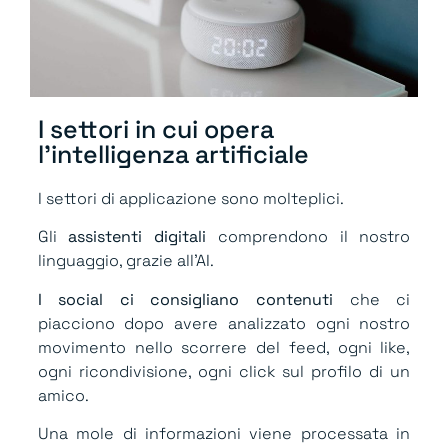
I settori in cui opera
l'intelligenza artificiale​
I settori di applicazione sono molteplici.
Gli
assistenti digitali
comprendono il nostro
linguaggio, grazie all’AI.
I social ci consigliano contenuti
che ci
piacciono dopo avere analizzato ogni nostro
movimento nello scorrere del feed, ogni like,
ogni ricondivisione, ogni click sul profilo di un
amico.
Una mole di informazioni viene processata in