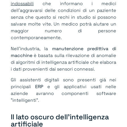
indossabili
che informano i medici
dell’aggravarsi delle condizioni di un paziente
senza che questo si rechi in studio si possono
salvare molte vite. Un medico potrà aiutare un
maggior numero di persone
contemporaneamente.
Nell’industria, la
manutenzione predittiva di
macchine
è basata sulla rilevazione di anomalie
di algoritmi di intelligenza artificiale che elabora
i dati provenienti dai sensori connessi.
Gli assistenti digitali sono presenti già nei
principali
ERP
e gli applicativi usati nelle
aziende avranno componenti software
“intelligenti”.
Il lato oscuro dell'intelligenza
artificiale​