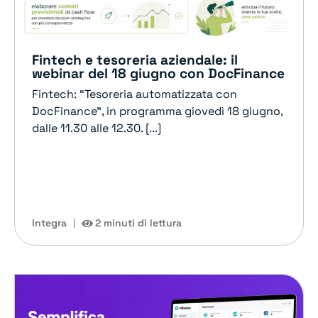
Fintech e tesoreria aziendale: il
webinar del 18 giugno con DocFinance
Fintech: “Tesoreria automatizzata con
DocFinance”, in programma giovedì 18 giugno,
dalle 11.30 alle 12.30. [...]
Integra
2 minuti di lettura