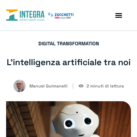
DIGITAL TRANSFORMATION
L’intelligenza artificiale tra noi
Manuel Gulmanelli
2 minuti di lettura