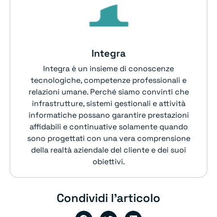
Integra
Integra è un insieme di conoscenze
tecnologiche, competenze professionali e
relazioni umane. Perché siamo convinti che
infrastrutture, sistemi gestionali e attività
informatiche possano garantire prestazioni
affidabili e continuative solamente quando
sono progettati con una vera comprensione
della realtà aziendale del cliente e dei suoi
obiettivi.
Condividi l'articolo