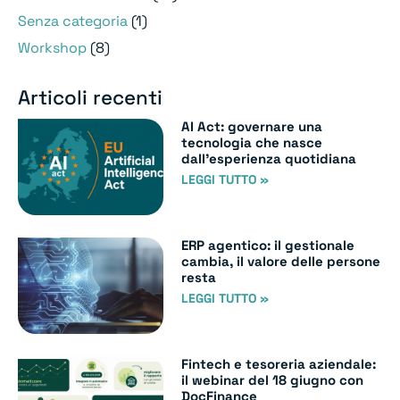
Senza categoria
(1)
Workshop
(8)
Articoli recenti
AI Act: governare una
tecnologia che nasce
dall’esperienza quotidiana
LEGGI TUTTO »
ERP agentico: il gestionale
cambia, il valore delle persone
resta
LEGGI TUTTO »
Fintech e tesoreria aziendale:
il webinar del 18 giugno con
DocFinance