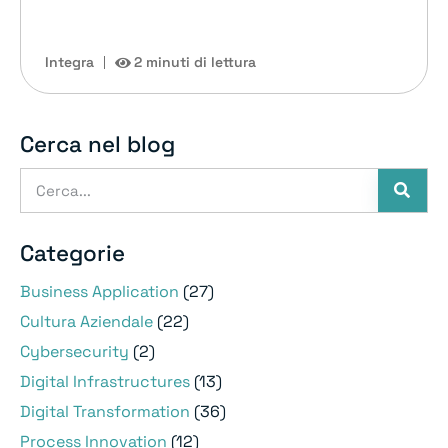
Integra
2 minuti di lettura
Cerca nel blog
Categorie
Business Application
(27)
Cultura Aziendale
(22)
Cybersecurity
(2)
Digital Infrastructures
(13)
Digital Transformation
(36)
Process Innovation
(12)