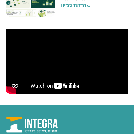
LEGGI TUTTO »