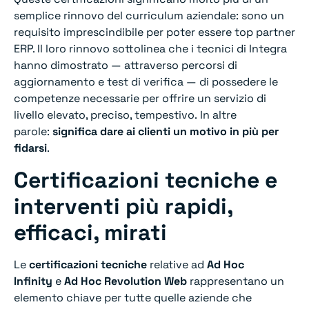
semplice rinnovo del curriculum aziendale: sono un
requisito imprescindibile per poter essere top partner
ERP. Il loro rinnovo sottolinea che i tecnici di Integra
hanno dimostrato — attraverso percorsi di
aggiornamento e test di verifica — di possedere le
competenze necessarie per offrire un servizio di
livello elevato, preciso, tempestivo. In altre
parole:
significa dare ai clienti un motivo in più per
fidarsi
.
Certificazioni tecniche e
interventi più rapidi,
efficaci, mirati
Le
certificazioni tecniche
relative ad
Ad Hoc
Infinity
e
Ad Hoc Revolution Web
rappresentano un
elemento chiave per tutte quelle aziende che