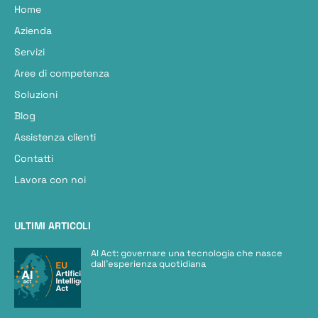
Home
Azienda
Servizi
Aree di competenza
Soluzioni
Blog
Assistenza clienti
Contatti
Lavora con noi
ULTIMI ARTICOLI
AI Act: governare una tecnologia che nasce
dall’esperienza quotidiana