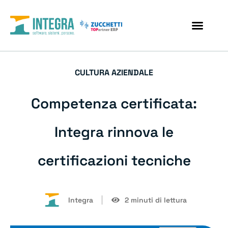
CULTURA AZIENDALE
Competenza certificata:
Integra rinnova le
certificazioni tecniche
Integra
2 minuti di lettura