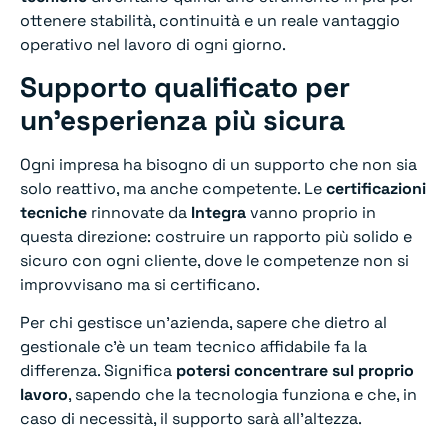
ottenere stabilità, continuità e un reale vantaggio
operativo nel lavoro di ogni giorno.
Supporto qualificato per
un’esperienza più sicura
Ogni impresa ha bisogno di un supporto che non sia
solo reattivo, ma anche competente. Le
certificazioni
tecniche
rinnovate da
Integra
vanno proprio in
questa direzione: costruire un rapporto più solido e
sicuro con ogni cliente, dove le competenze non si
improvvisano ma si certificano.
Per chi gestisce un’azienda, sapere che dietro al
gestionale c’è un team tecnico affidabile fa la
differenza. Significa
potersi concentrare sul proprio
lavoro
, sapendo che la tecnologia funziona e che, in
caso di necessità, il supporto sarà all’altezza.