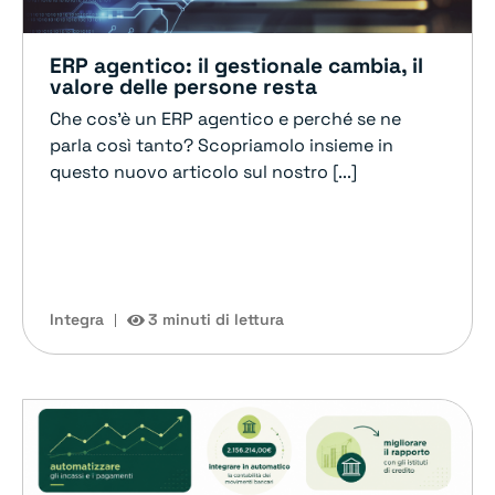
ERP agentico: il gestionale cambia, il
valore delle persone resta
Che cos'è un ERP agentico e perché se ne
parla così tanto? Scopriamolo insieme in
questo nuovo articolo sul nostro [...]
Integra
3 minuti di lettura