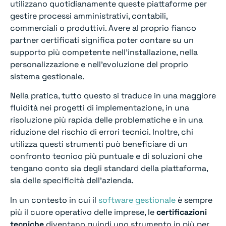
utilizzano quotidianamente queste piattaforme per
gestire processi amministrativi, contabili,
commerciali o produttivi. Avere al proprio fianco
partner certificati significa poter contare su un
supporto più competente nell’installazione, nella
personalizzazione e nell’evoluzione del proprio
sistema gestionale.
Nella pratica, tutto questo si traduce in una maggiore
fluidità nei progetti di implementazione, in una
risoluzione più rapida delle problematiche e in una
riduzione del rischio di errori tecnici. Inoltre, chi
utilizza questi strumenti può beneficiare di un
confronto tecnico più puntuale e di soluzioni che
tengano conto sia degli standard della piattaforma,
sia delle specificità dell’azienda.
In un contesto in cui il
software gestionale
è sempre
più il cuore operativo delle imprese, le
certificazioni
tecniche
diventano quindi uno strumento in più per