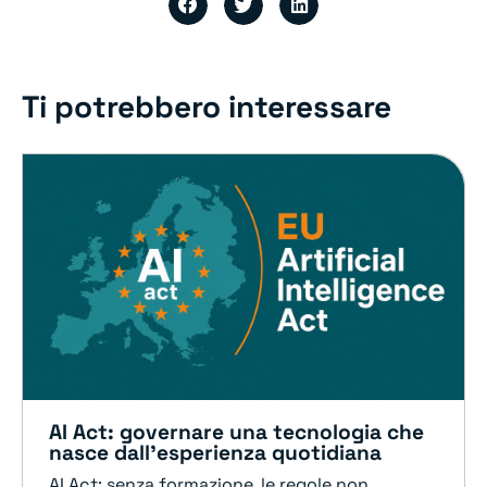
Ti potrebbero interessare
AI Act: governare una tecnologia che
nasce dall’esperienza quotidiana
AI Act: senza formazione, le regole non