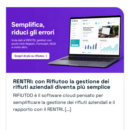
RENTRI: con Rifiutoo la gestione dei
rifiuti aziendali diventa più semplice
RIFIUTOO è il software cloud pensato per
semplificare la gestione dei rifiuti aziendali e il
rapporto con il RENTRI. [...]