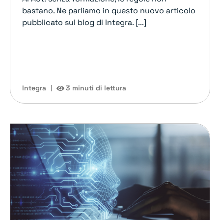
bastano. Ne parliamo in questo nuovo articolo
pubblicato sul blog di Integra. [...]
Integra
3 minuti di lettura