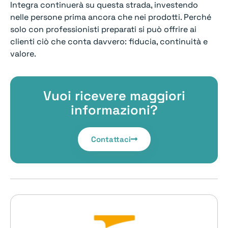
Integra continuerà su questa strada, investendo
nelle persone prima ancora che nei prodotti. Perché
solo con professionisti preparati si può offrire ai
clienti ciò che conta davvero: fiducia, continuità e
valore.
Vuoi ricevere maggiori
informazioni?
Contattaci