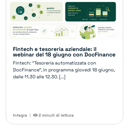
Fintech e tesoreria aziendale: il
webinar del 18 giugno con DocFinance
Fintech: “Tesoreria automatizzata con
DocFinance”, in programma giovedì 18 giugno,
dalle 11.30 alle 12.30. [...]
Integra
2 minuti di lettura