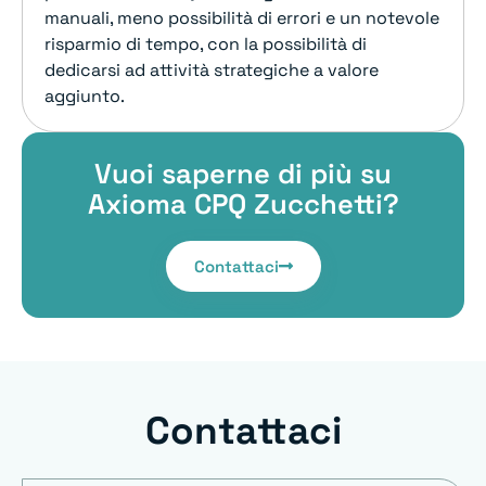
manuali, meno possibilità di errori e un notevole
risparmio di tempo, con la possibilità di
dedicarsi ad attività strategiche a valore
aggiunto.
Vuoi saperne di più su
Axioma CPQ Zucchetti?
Contattaci
Contattaci