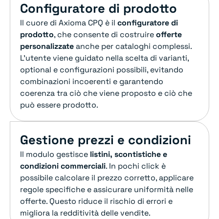
Configuratore di prodotto
Il cuore di Axioma CPQ è il
configuratore di
prodotto
, che consente di costruire
offerte
personalizzate
anche per cataloghi complessi.
L’utente viene guidato nella scelta di varianti,
optional e configurazioni possibili, evitando
combinazioni incoerenti e garantendo
coerenza tra ciò che viene proposto e ciò che
può essere prodotto.
Gestione prezzi e condizioni
Il modulo gestisce
listini, scontistiche e
condizioni commerciali
. In pochi click è
possibile calcolare il prezzo corretto, applicare
regole specifiche e assicurare uniformità nelle
offerte. Questo riduce il rischio di errori e
migliora la redditività delle vendite.