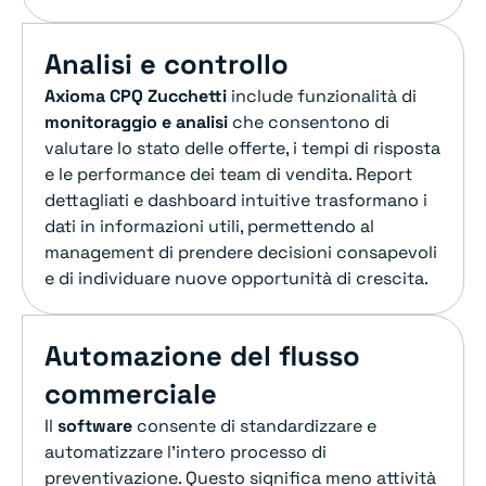
Analisi e controllo
Axioma CPQ
Zucchetti
include funzionalità di
monitoraggio e analisi
che consentono di
valutare lo stato delle offerte, i tempi di risposta
e le performance dei team di vendita. Report
dettagliati e dashboard intuitive trasformano i
dati in informazioni utili, permettendo al
management di prendere decisioni consapevoli
e di individuare nuove opportunità di crescita.
Automazione del flusso
commerciale
Il
software
consente di standardizzare e
automatizzare l’intero processo di
preventivazione. Questo significa meno attività