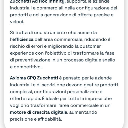
Zucchetti Ad Hoc Infinity
, supporta le aziende
industriali e commerciali nella configurazione dei
prodotti e nella generazione di offerte precise e
veloci.
Si tratta di uno strumento che aumenta
l’
efficienza
dell’area commerciale, riducendo il
rischio di errori e migliorando la customer
experience con l’obiettivo di trasformare la fase
di preventivazione in un processo digitale snello
e competitivo.
Axioma CPQ Zucchetti
è pensato per le aziende
industriali e di servizi che devono gestire prodotti
complessi, configurazioni personalizzate e
offerte rapide. È ideale per tutte le imprese che
vogliono trasformare l’area commerciale in un
motore di crescita digitale
, aumentando
precisione e affidabilità.