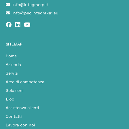
info@integraerp.it
info@pec.integra-srl.eu
SITEMAP
Home
Azienda
Servizi
Aree di competenza
Soluzioni
Blog
Assistenza clienti
Contatti
Lavora con noi