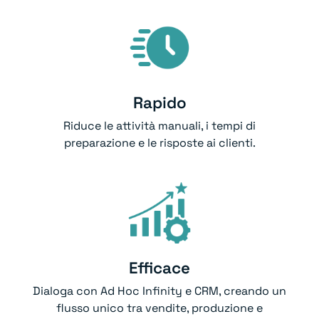
Rapido
Riduce le attività manuali, i tempi di
preparazione e le risposte ai clienti.
Efficace
Dialoga con Ad Hoc Infinity e CRM, creando un
flusso unico tra vendite, produzione e