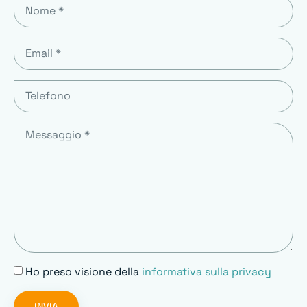
Ho preso visione della
informativa sulla privacy
INVIA