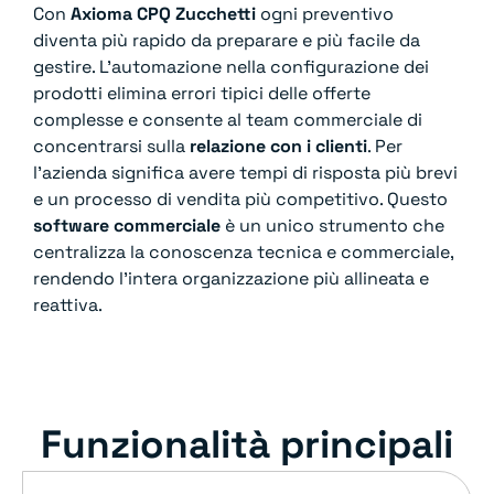
Con
Axioma CPQ Zucchetti
ogni preventivo
diventa più rapido da preparare e più facile da
gestire. L’automazione nella configurazione dei
prodotti elimina errori tipici delle offerte
complesse e consente al team commerciale di
concentrarsi sulla
relazione con i clienti
. Per
l’azienda significa avere tempi di risposta più brevi
e un processo di vendita più competitivo. Questo
software commerciale
è un unico strumento che
centralizza la conoscenza tecnica e commerciale,
rendendo l’intera organizzazione più allineata e
reattiva.
Funzionalità principali