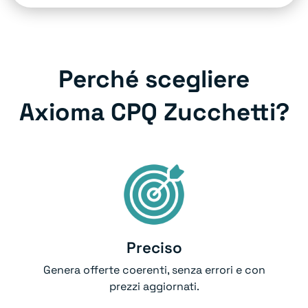
Perché scegliere
Axioma CPQ Zucchetti?
Preciso
Genera offerte coerenti, senza errori e con
prezzi aggiornati.