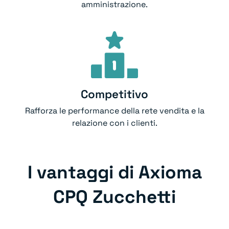
amministrazione.
Competitivo
Rafforza le performance della rete vendita e la
relazione con i clienti.
I vantaggi di Axioma
CPQ Zucchetti