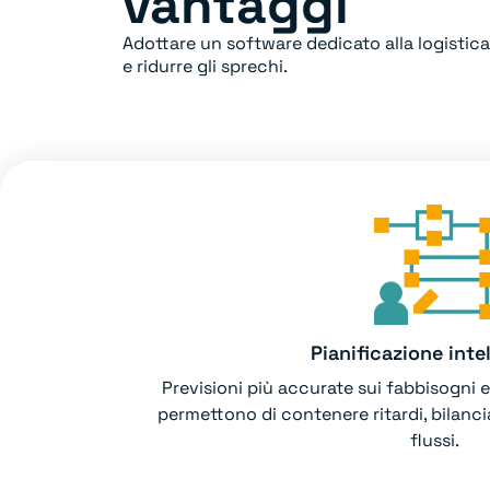
vantaggi
Adottare un software dedicato alla logistica 
e ridurre gli sprechi.
Pianificazione inte
Previsioni più accurate sui fabbisogni 
permettono di contenere ritardi, bilancia
flussi.