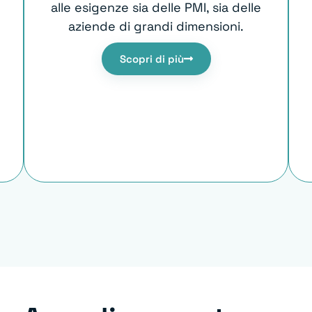
alle esigenze sia delle PMI, sia delle
aziende di grandi dimensioni.
Scopri di più