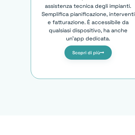
assistenza tecnica degli impianti.
Semplifica pianificazione, interventi
e fatturazione. È accessibile da
qualsiasi dispositivo, ha anche
un’app dedicata.
Scopri di più