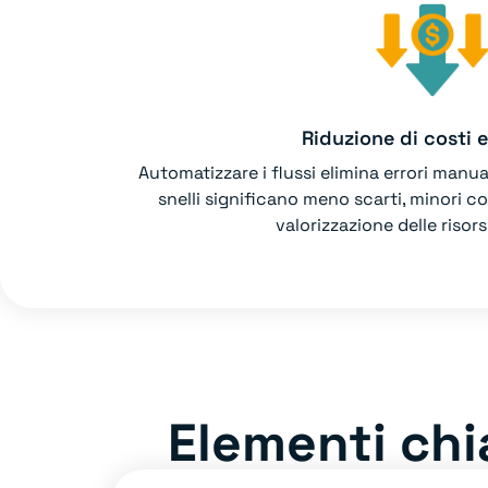
Riduzione di costi 
Automatizzare i flussi elimina errori manua
snelli significano meno scarti, minori co
valorizzazione delle risors
Elementi chi