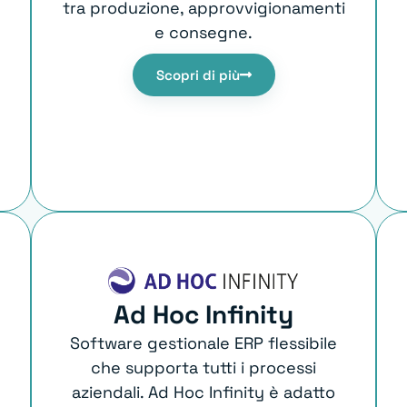
tra produzione, approvvigionamenti
e consegne.
Scopri di più
Ad Hoc Infinity
Software gestionale ERP flessibile
che supporta tutti i processi
aziendali. Ad Hoc Infinity è adatto