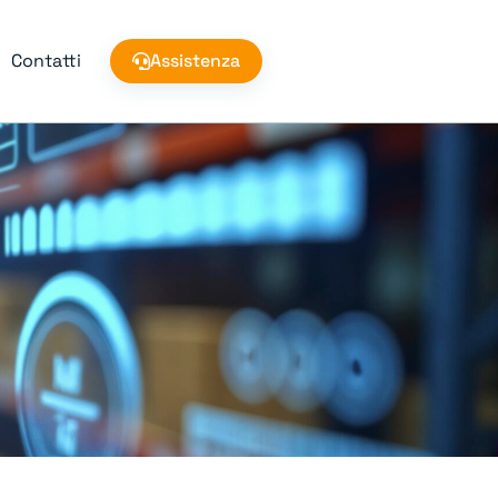
Contatti
Assistenza