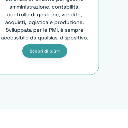
amministrazione, contabilità,
controllo di gestione, vendite,
acquisti, logistica e produzione.
Sviluppata per le PMI, è sempre
accessibile da qualsiasi dispositivo.
Scopri di più