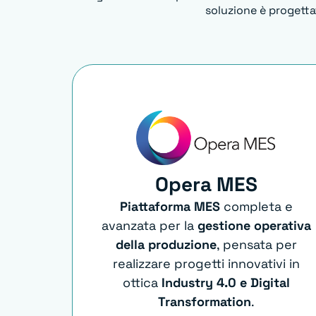
soluzione è progettat
Opera MES
Piattaforma MES
completa e
avanzata per la
gestione operativa
della produzione
, pensata per
realizzare progetti innovativi in
ottica
Industry 4.0 e Digital
Transformation
.