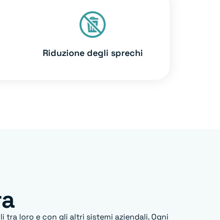
Riduzione degli sprechi
ra
tra loro e con gli altri sistemi aziendali. Ogni