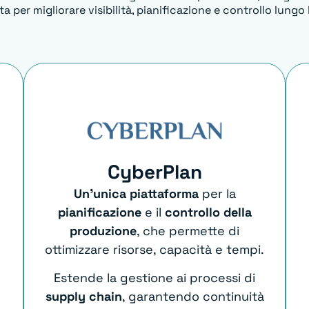
a per migliorare visibilità, pianificazione e controllo lungo 
CyberPlan
Un’unica piattaforma
per la
pianificazione
e il
controllo della
produzione
, che permette di
ottimizzare risorse, capacità e tempi.
Estende la gestione ai processi di
supply chain
, garantendo continuità