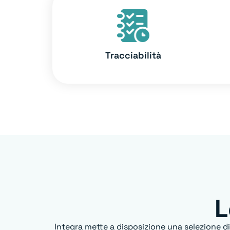
Tracciabilità
L
Integra mette a disposizione una selezione di s