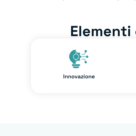
Elementi 
Innovazione