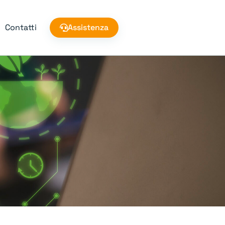
Contatti
Assistenza