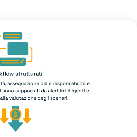
flow strutturati
ità, assegnazione delle responsabilità e
i sono supportati da alert intelligenti e
 alla valutazione degli scenari.