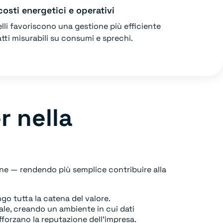
osti energetici e operativi
elli favoriscono una gestione più efficiente
tti misurabili su consumi e sprechi.
r nella
ane — rendendo più semplice contribuire alla
go tutta la catena del valore.
ale, creando un ambiente in cui dati
fforzano la reputazione dell’impresa.