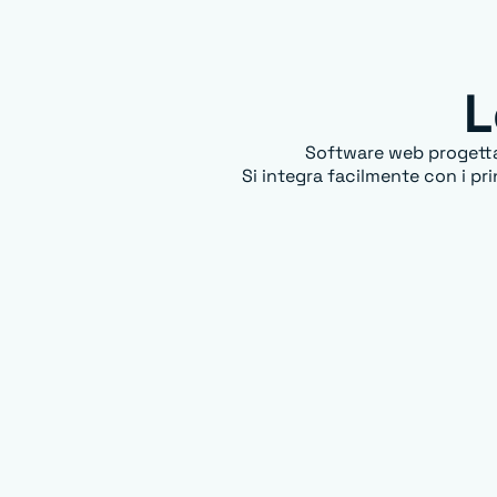
L
Software web progettato
Si integra facilmente con i pri