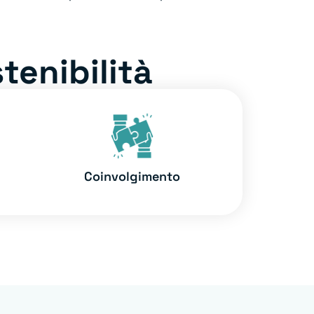
tenibilità
Coinvolgimento