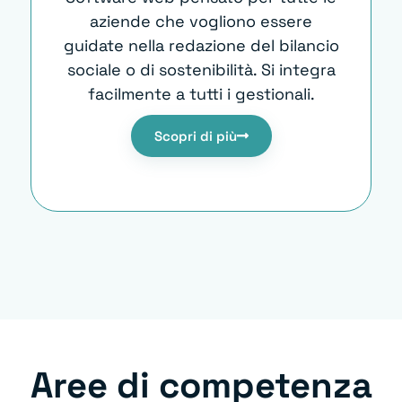
aziende che vogliono essere
guidate nella redazione del bilancio
sociale o di sostenibilità. Si integra
facilmente a tutti i gestionali.
Scopri di più
Aree di competenza