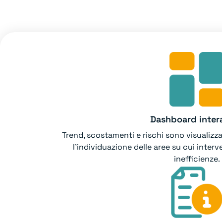
Dashboard intera
Trend, scostamenti e rischi sono visualizza
l’individuazione delle aree su cui inter
inefficienze.