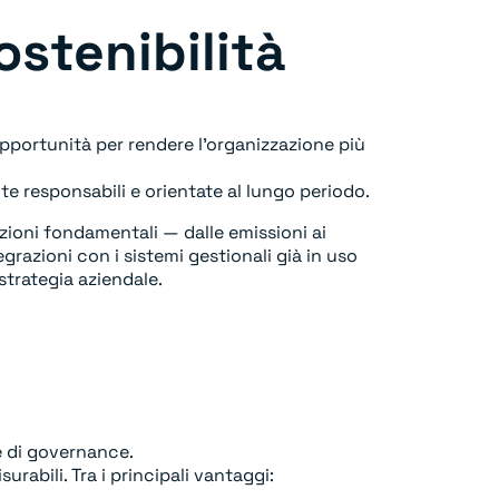
ostenibilità
opportunità per rendere l’organizzazione più
te responsabili e orientate al lungo periodo.
zioni fondamentali — dalle emissioni ai
egrazioni con i sistemi gestionali già in uso
strategia aziendale.
 e di governance.
urabili. Tra i principali vantaggi: