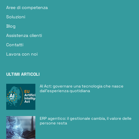
Aree di competenza
Soluzioni
Blog
Assistenza clienti
Contatti
Lavora con noi
ULTIMI ARTICOLI
AI Act: governare una tecnologia che nasce
dall’esperienza quotidiana
ERP agentico: il gestionale cambia, il valore delle
persone resta