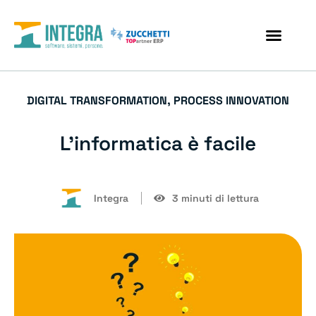
DIGITAL TRANSFORMATION
,
PROCESS INNOVATION
L’informatica è facile
Integra
3 minuti di lettura