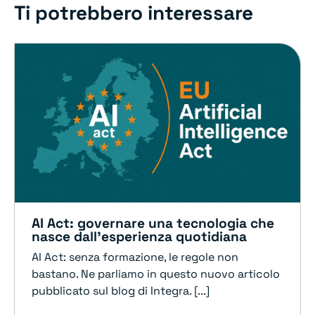
Ti potrebbero interessare
AI Act: governare una tecnologia che
nasce dall’esperienza quotidiana
AI Act: senza formazione, le regole non
bastano. Ne parliamo in questo nuovo articolo
pubblicato sul blog di Integra. [...]