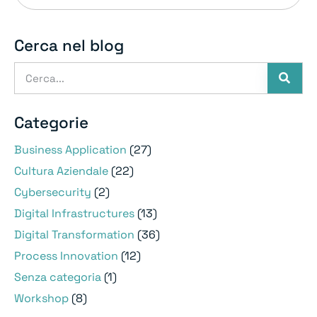
Cerca nel blog
Categorie
Business Application
(27)
Cultura Aziendale
(22)
Cybersecurity
(2)
Digital Infrastructures
(13)
Digital Transformation
(36)
Process Innovation
(12)
Senza categoria
(1)
Workshop
(8)