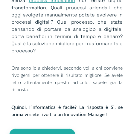
Senza
process innovation
non esiste digital
transformation
. Quali processi aziendali che
oggi svolgete manualmente potete evolvere in
processi digitali? Quel processo, che state
pensando di portare da analogico a digitale,
porta benefici in termini di tempo e denaro?
Qual è la soluzione migliore per trasformare tale
processo?
Ora sono io a chiedervi, secondo voi, a chi conviene
rivolgersi per ottenere il risultato migliore. Se avete
letto attentamente questo articolo, sapete già la
risposta.
Quindi, l’informatica è facile? La risposta è Sì, se
prima vi siete rivolti a un Innovation Manager!