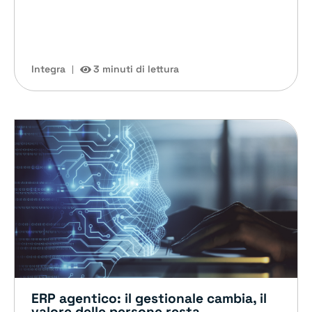
Integra
3 minuti di lettura
ERP agentico: il gestionale cambia, il
valore delle persone resta