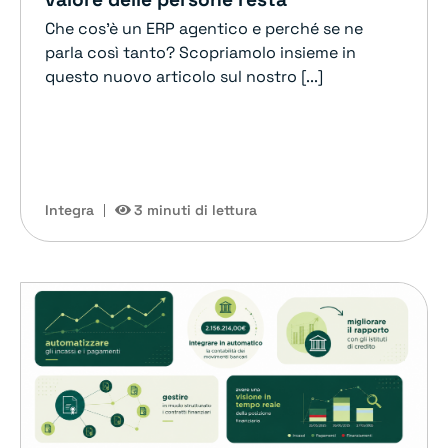
Che cos'è un ERP agentico e perché se ne
parla così tanto? Scopriamolo insieme in
questo nuovo articolo sul nostro [...]
Integra
3 minuti di lettura