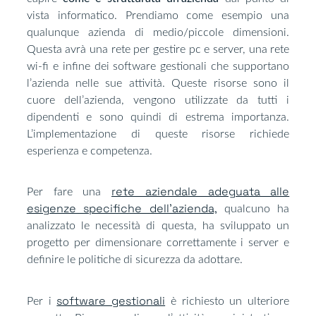
vista informatico. Prendiamo come esempio una
qualunque azienda di medio/piccole dimensioni.
Questa avrà una rete per gestire pc e server, una rete
wi-fi e infine dei software gestionali che supportano
l’azienda nelle sue attività. Queste risorse sono il
cuore dell’azienda, vengono utilizzate da tutti i
dipendenti e sono quindi di estrema importanza.
L’implementazione di queste risorse richiede
esperienza e competenza.
rete aziendale adeguata alle
Per fare una
esigenze specifiche dell’azienda,
qualcuno ha
analizzato le necessità di questa, ha sviluppato un
progetto per dimensionare correttamente i server e
definire le politiche di sicurezza da adottare.
software gestionali
Per i
è richiesto un ulteriore