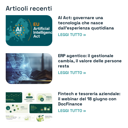
Articoli recenti
AI Act: governare una
tecnologia che nasce
dall’esperienza quotidiana
LEGGI TUTTO »
ERP agentico: il gestionale
cambia, il valore delle persone
resta
LEGGI TUTTO »
Fintech e tesoreria aziendale:
il webinar del 18 giugno con
DocFinance
LEGGI TUTTO »