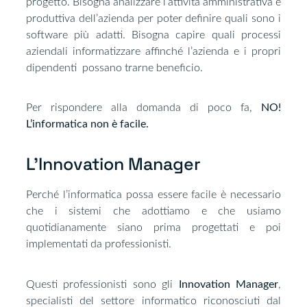
progetto. Bisogna analizzare l’attività amministrativa e
produttiva dell’azienda per poter definire quali sono i
software più adatti. Bisogna capire quali processi
aziendali informatizzare affinché l’azienda e i propri
dipendenti possano trarne beneficio.
Per rispondere alla domanda di poco fa,
NO!
L’informatica non è facile.
L'Innovation Manager​
Perché l’informatica possa essere facile è necessario
che i sistemi che adottiamo e che usiamo
quotidianamente siano prima progettati e poi
implementati da professionisti.
Questi professionisti sono gli
Innovation Manager
,
specialisti del settore informatico riconosciuti dal