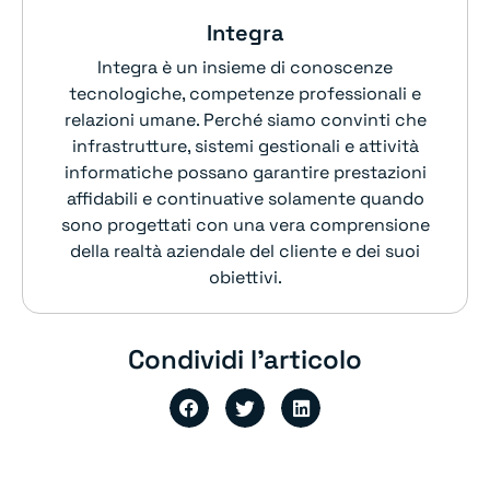
Integra
Integra è un insieme di conoscenze
tecnologiche, competenze professionali e
relazioni umane. Perché siamo convinti che
infrastrutture, sistemi gestionali e attività
informatiche possano garantire prestazioni
affidabili e continuative solamente quando
sono progettati con una vera comprensione
della realtà aziendale del cliente e dei suoi
obiettivi.
Condividi l'articolo