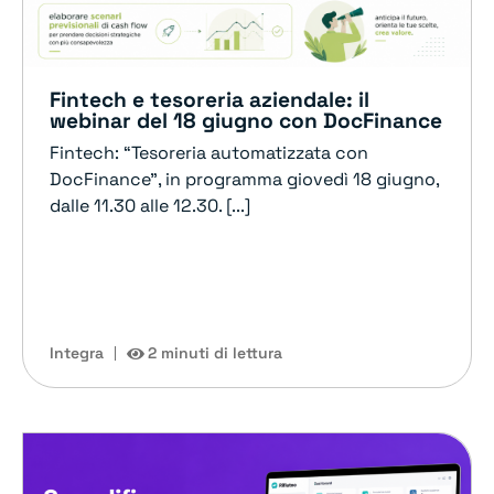
Fintech e tesoreria aziendale: il
webinar del 18 giugno con DocFinance
Fintech: “Tesoreria automatizzata con
DocFinance”, in programma giovedì 18 giugno,
dalle 11.30 alle 12.30. [...]
Integra
2 minuti di lettura