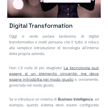
Digital Transformation​
Oggi si sente parlare tantissimo di digital
transformation e molti pensano che il tutto si riduca
alla semplice introduzione di tecnologia all’interno
della propria azienda.
La tecnologia può
Non c’è nulla di più sbagliato!
essere sì un elemento vincente, ma deve
essere introdotta nel modo giusto
e, ovviamente,
governata nel modo giusto.
Se si introduce un sistema di
Business Intelligence
, ad
esempio, questo sistema deve essere configurato