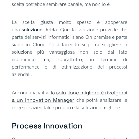
scelta potrebbe sembrare banale, ma non lo è.
La scelta giusta molto spesso è adoperare
una
soluzione ibrida
. Questa soluzione prevede che
parte dei servizi informatici siano On premise e parte
siano in Cloud. Così facendo si potrà scegliere la
soluzione più vantaggiosa non solo dal lato
economico ma, soprattutto, in termini di
performance e di ottimizzazione dei processi
aziendali.
la soluzione migliore è rivolgersi
Ancora una volta,
a un Innovation Manager
che potrà analizzare le
esigenze aziendali e proporre la soluzione migliore.
Process Innovation​