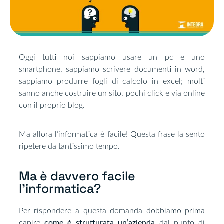
Oggi tutti noi sappiamo usare un pc e uno
smartphone, sappiamo scrivere documenti in word,
sappiamo produrre fogli di calcolo in excel; molti
sanno anche costruire un sito, pochi click e via online
con il proprio blog.
Ma allora l’informatica è facile! Questa frase la sento
ripetere da tantissimo tempo.
Ma è davvero facile
l'informatica?​
Per rispondere a questa domanda dobbiamo prima
capire
come è strutturata un’azienda
dal punto di