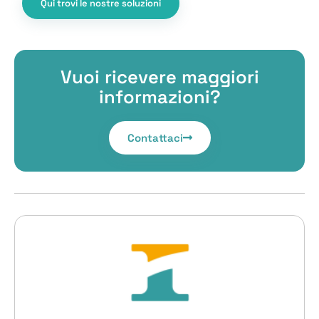
Qui trovi le nostre soluzioni
Vuoi ricevere maggiori
informazioni?
Contattaci