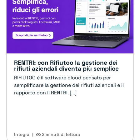
RENTRI: con Rifiutoo la gestione dei
rifiuti aziendali diventa più semplice
RIFIUTOO è il software cloud pensato per
semplificare la gestione dei rifiuti aziendali e il
rapporto con il RENTRI. [...]
Integra
2 minuti di lettura