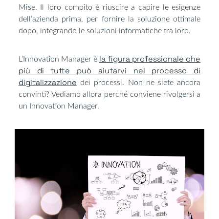
Mise. Il loro compito è riuscire a capire le esigenze
dell’azienda prima, per fornire la soluzione ottimale
dopo, integrando le soluzioni informatiche tra loro.
la figura professionale che
L’Innovation Manager è
più di tutte può aiutarvi nel processo di
digitalizzazione
dei processi. Non ne siete ancora
convinti? Vediamo allora perché conviene rivolgersi a
un Innovation Manager.