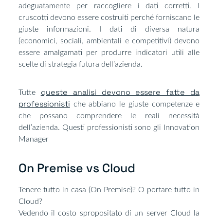
adeguatamente per raccogliere i dati corretti. I
cruscotti devono essere costruiti perché forniscano le
giuste informazioni. I dati di diversa natura
(economici, sociali, ambientali e competitivi) devono
essere amalgamati per produrre indicatori utili alle
scelte di strategia futura dell’azienda.
queste analisi devono essere fatte da
Tutte
professionisti
che abbiano le giuste competenze e
che possano comprendere le reali necessità
dell’azienda. Questi professionisti sono gli Innovation
Manager
On Premise vs Cloud​
Tenere tutto in casa (On Premise)? O portare tutto in
Cloud?
Vedendo il costo spropositato di un server Cloud la