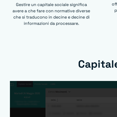
of
Gestire un capitale sociale significa
p
avere a che fare con normative diverse
che si traducono in decine e decine di
informazioni da processare.
Capital