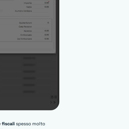
fiscali
spesso molto