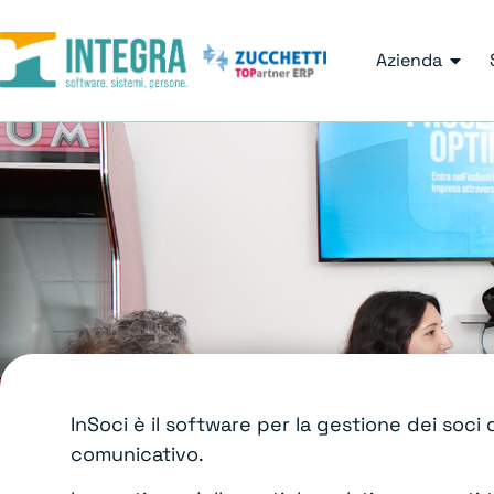
Azienda
InSoci è il software per la gestione dei soci
comunicativo.