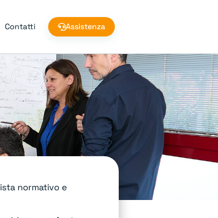
Contatti
Assistenza
vista normativo e