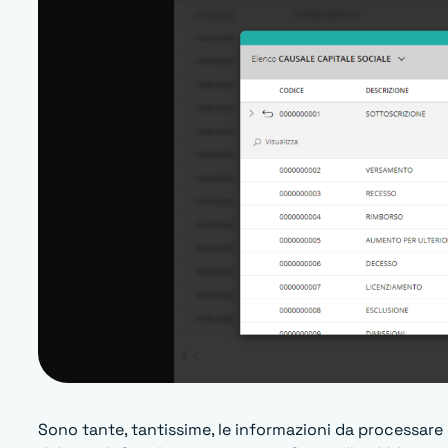
Sono tante, tantissime, le informazioni da processare