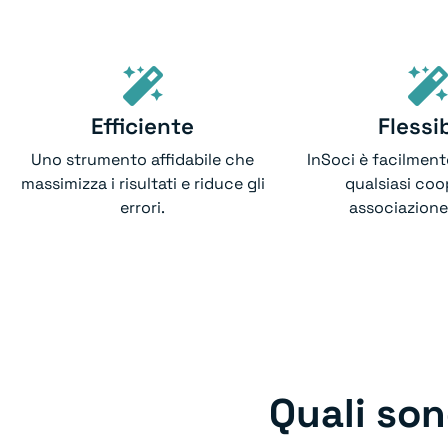
Efficiente
Flessib
Uno strumento affidabile che
InSoci è facilment
massimizza i risultati e riduce gli
qualsiasi coo
errori.
associazione 
Quali son