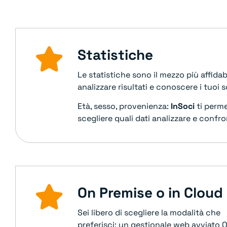
Statistiche
Le statistiche sono il mezzo più affidab
analizzare risultati e conoscere i tuoi 
Età, sesso, provenienza:
InSoci
ti perme
scegliere quali dati analizzare e confro
On Premise o in Cloud
Sei libero di scegliere la modalità che
preferisci: un gestionale web avviato 