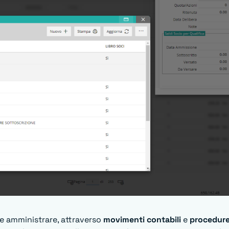
 e amministrare, attraverso
movimenti contabili
e
procedure 