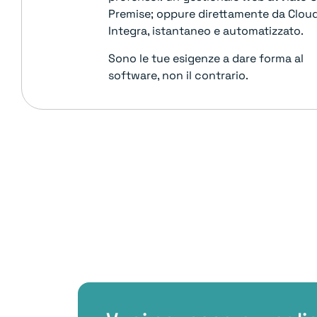
Premise; oppure direttamente da Clou
Integra, istantaneo e automatizzato.
Sono le tue esigenze a dare forma al
software, non il contrario.