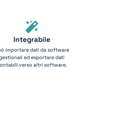
Integrabile
ò importare dati da software
gestionali ed esportare dati
ontabili verso altri software.