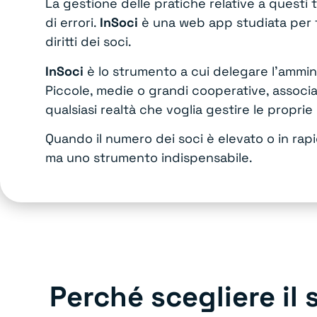
La gestione delle pratiche relative a questi 
di errori.
InSoci
è una web app studiata per fa
diritti dei soci.
InSoci
è lo strumento a cui delegare l’ammini
Piccole, medie o grandi cooperative, associaz
qualsiasi realtà che voglia gestire le propri
Quando il numero dei soci è elevato o in rapi
ma uno strumento indispensabile.
Perché scegliere il 