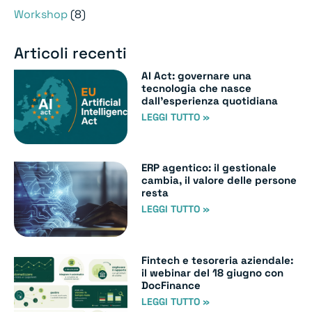
Workshop
(8)
Articoli recenti
AI Act: governare una
tecnologia che nasce
dall’esperienza quotidiana
LEGGI TUTTO »
ERP agentico: il gestionale
cambia, il valore delle persone
resta
LEGGI TUTTO »
Fintech e tesoreria aziendale:
il webinar del 18 giugno con
DocFinance
LEGGI TUTTO »