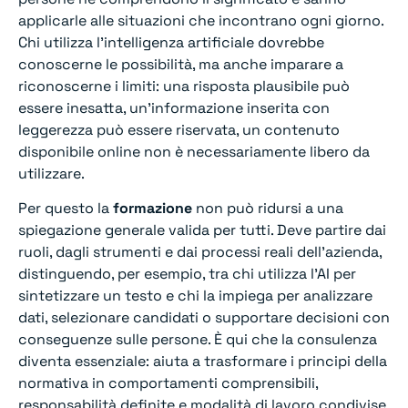
applicarle alle situazioni che incontrano ogni giorno.
Chi utilizza l’intelligenza artificiale dovrebbe
conoscerne le possibilità, ma anche imparare a
riconoscerne i limiti: una risposta plausibile può
essere inesatta, un’informazione inserita con
leggerezza può essere riservata, un contenuto
disponibile online non è necessariamente libero da
utilizzare.
Per questo la
formazione
non può ridursi a una
spiegazione generale valida per tutti. Deve partire dai
ruoli, dagli strumenti e dai processi reali dell’azienda,
distinguendo, per esempio, tra chi utilizza l’AI per
sintetizzare un testo e chi la impiega per analizzare
dati, selezionare candidati o supportare decisioni con
conseguenze sulle persone. È qui che la consulenza
diventa essenziale: aiuta a trasformare i principi della
normativa in comportamenti comprensibili,
responsabilità definite e modalità di lavoro condivise.