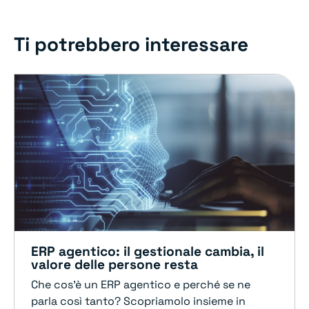
Ti potrebbero interessare
ERP agentico: il gestionale cambia, il
valore delle persone resta
Che cos'è un ERP agentico e perché se ne
parla così tanto? Scopriamolo insieme in