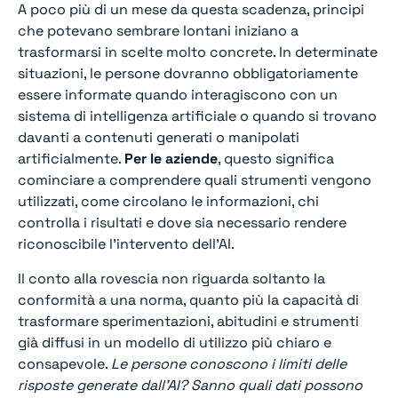
A poco più di un mese da questa scadenza, principi
che potevano sembrare lontani iniziano a
trasformarsi in scelte molto concrete. In determinate
situazioni, le persone dovranno obbligatoriamente
essere informate quando interagiscono con un
sistema di intelligenza artificiale o quando si trovano
davanti a contenuti generati o manipolati
artificialmente.
Per le aziende
, questo significa
cominciare a comprendere quali strumenti vengono
utilizzati, come circolano le informazioni, chi
controlla i risultati e dove sia necessario rendere
riconoscibile l’intervento dell’AI.
Il conto alla rovescia non riguarda soltanto la
conformità a una norma, quanto più la capacità di
trasformare sperimentazioni, abitudini e strumenti
già diffusi in un modello di utilizzo più chiaro e
consapevole.
Le persone conoscono i limiti delle
risposte generate dall’AI? Sanno quali dati possono