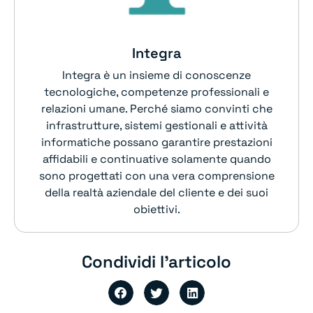
Integra
Integra è un insieme di conoscenze
tecnologiche, competenze professionali e
relazioni umane. Perché siamo convinti che
infrastrutture, sistemi gestionali e attività
informatiche possano garantire prestazioni
affidabili e continuative solamente quando
sono progettati con una vera comprensione
della realtà aziendale del cliente e dei suoi
obiettivi.
Condividi l'articolo