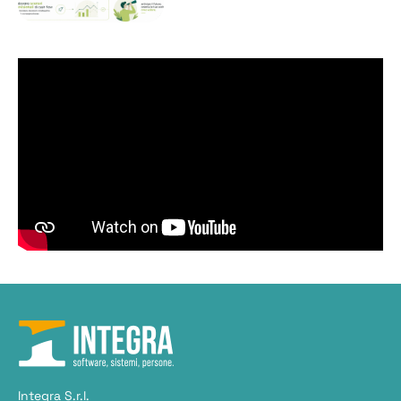
Integra S.r.l.