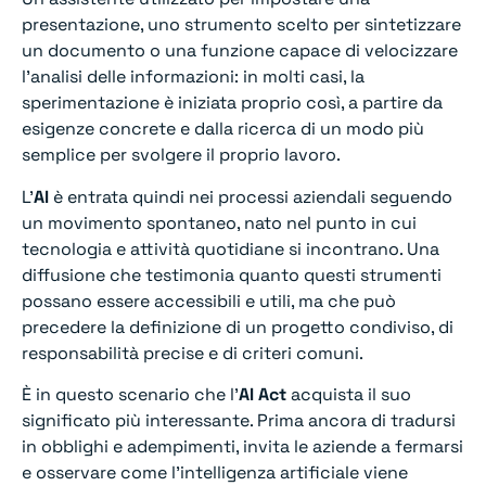
presentazione, uno strumento scelto per sintetizzare
un documento o una funzione capace di velocizzare
l’analisi delle informazioni: in molti casi, la
sperimentazione è iniziata proprio così, a partire da
esigenze concrete e dalla ricerca di un modo più
semplice per svolgere il proprio lavoro.
L’
AI
è entrata quindi nei processi aziendali seguendo
un movimento spontaneo, nato nel punto in cui
tecnologia e attività quotidiane si incontrano. Una
diffusione che testimonia quanto questi strumenti
possano essere accessibili e utili, ma che può
precedere la definizione di un progetto condiviso, di
responsabilità precise e di criteri comuni.
È in questo scenario che l’
AI Act
acquista il suo
significato più interessante. Prima ancora di tradursi
in obblighi e adempimenti, invita le aziende a fermarsi
e osservare come l’intelligenza artificiale viene