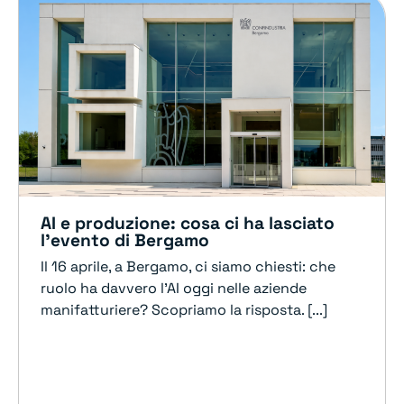
AI e produzione: cosa ci ha lasciato
l’evento di Bergamo
Il 16 aprile, a Bergamo, ci siamo chiesti: che
ruolo ha davvero l’AI oggi nelle aziende
manifatturiere? Scopriamo la risposta. [...]