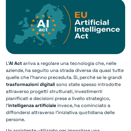
L’
AI Act
arriva a regolare una tecnologia che, nelle
aziende, ha seguito una strada diversa da quasi tutte
quelle che l’hanno preceduta. Sì, perché se le grandi
trasformazioni digitali
sono state spesso introdotte
attraverso progetti strutturati, investimenti
pianificati e decisioni prese a livello strategico,
l’
intelligenza artificiale
invece, ha cominciato a
diffondersi attraverso l’iniziativa quotidiana delle
persone.
Un assistente utilizzato per impostare una