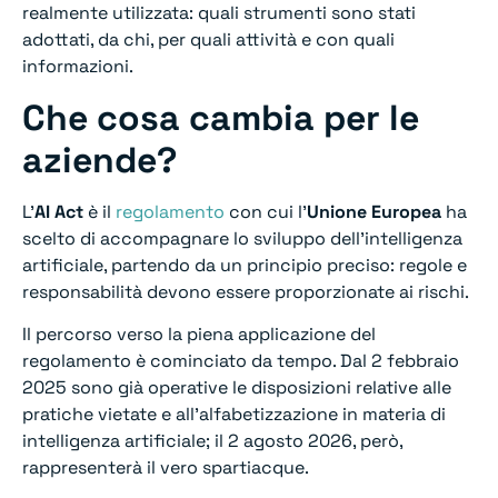
realmente utilizzata: quali strumenti sono stati
adottati, da chi, per quali attività e con quali
informazioni.
Che cosa cambia per le
aziende?
L’
AI Act
è il
regolamento
con cui l’
Unione Europea
ha
scelto di accompagnare lo sviluppo dell’intelligenza
artificiale, partendo da un principio preciso: regole e
responsabilità devono essere proporzionate ai rischi.
Il percorso verso la piena applicazione del
regolamento è cominciato da tempo. Dal 2 febbraio
2025 sono già operative le disposizioni relative alle
pratiche vietate e all’alfabetizzazione in materia di
intelligenza artificiale; il 2 agosto 2026, però,
rappresenterà il vero spartiacque.