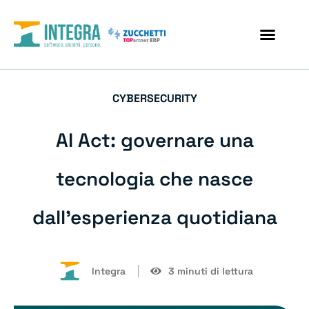
CYBERSECURITY
AI Act: governare una
tecnologia che nasce
dall’esperienza quotidiana
Integra
3 minuti di lettura