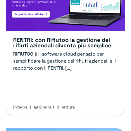
RENTRI: con Rifiutoo la gestione dei
rifiuti aziendali diventa più semplice
RIFIUTOO è il software cloud pensato per
semplificare la gestione dei rifiuti aziendali e il
rapporto con il RENTRI. [...]
Integra
2 minuti di lettura