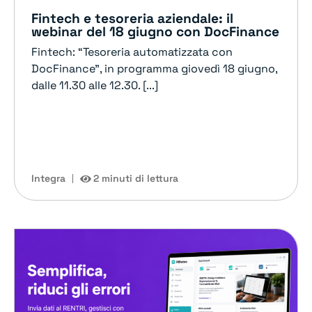
Fintech e tesoreria aziendale: il
webinar del 18 giugno con DocFinance
Fintech: “Tesoreria automatizzata con
DocFinance”, in programma giovedì 18 giugno,
dalle 11.30 alle 12.30. [...]
Integra
2 minuti di lettura