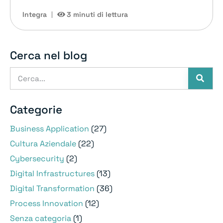
Integra
3 minuti di lettura
Cerca nel blog
Categorie
Business Application
(27)
Cultura Aziendale
(22)
Cybersecurity
(2)
Digital Infrastructures
(13)
Digital Transformation
(36)
Process Innovation
(12)
Senza categoria
(1)