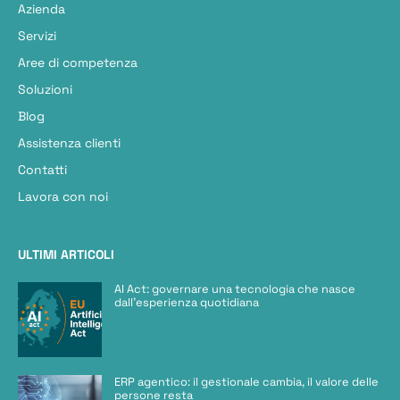
Azienda
Servizi
Aree di competenza
Soluzioni
Blog
Assistenza clienti
Contatti
Lavora con noi
ULTIMI ARTICOLI
AI Act: governare una tecnologia che nasce
dall’esperienza quotidiana
ERP agentico: il gestionale cambia, il valore delle
persone resta