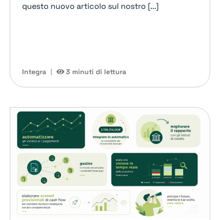
questo nuovo articolo sul nostro [...]
Integra
3 minuti di lettura