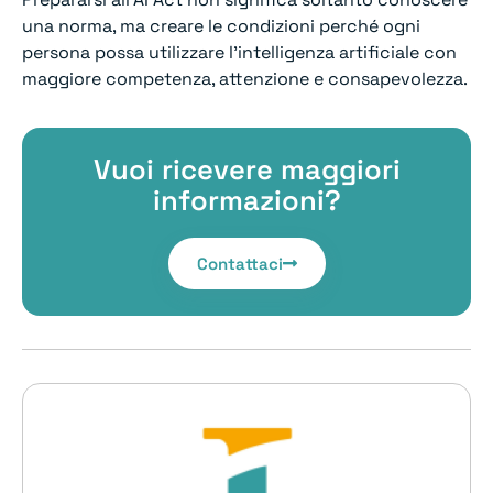
una norma, ma creare le condizioni perché ogni
persona possa utilizzare l’intelligenza artificiale con
maggiore competenza, attenzione e consapevolezza.
Vuoi ricevere maggiori
informazioni?
Contattaci