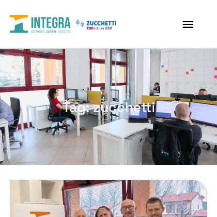
Tag: zucchetti