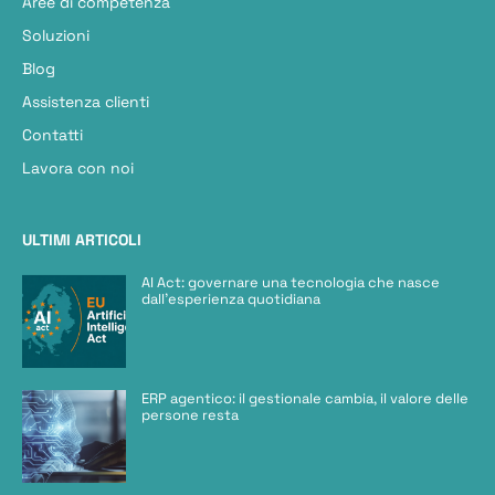
Aree di competenza
Soluzioni
Blog
Assistenza clienti
Contatti
Lavora con noi
ULTIMI ARTICOLI
AI Act: governare una tecnologia che nasce
dall’esperienza quotidiana
ERP agentico: il gestionale cambia, il valore delle
persone resta