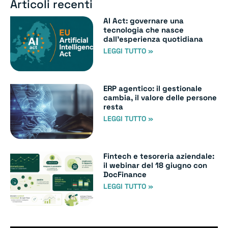
Articoli recenti
AI Act: governare una
tecnologia che nasce
dall’esperienza quotidiana
LEGGI TUTTO »
ERP agentico: il gestionale
cambia, il valore delle persone
resta
LEGGI TUTTO »
Fintech e tesoreria aziendale:
il webinar del 18 giugno con
DocFinance
LEGGI TUTTO »