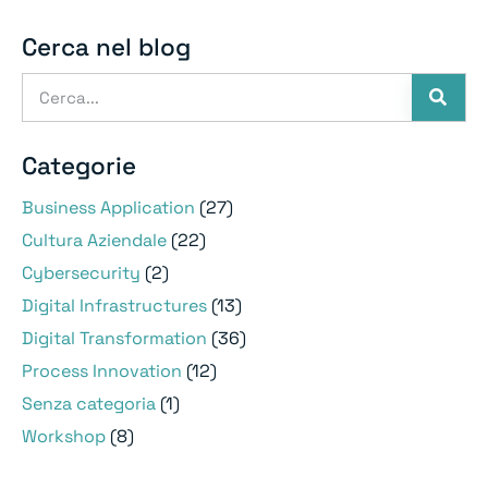
Cerca nel blog
Categorie
Business Application
(27)
Cultura Aziendale
(22)
Cybersecurity
(2)
Digital Infrastructures
(13)
Digital Transformation
(36)
Process Innovation
(12)
Senza categoria
(1)
Workshop
(8)