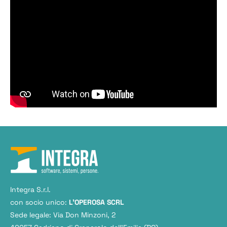
Integra S.r.l.
con socio unico:
L'OPEROSA SCRL
Sede legale: Via Don Minzoni, 2