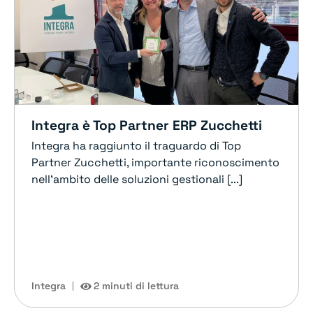
Integra è Top Partner ERP Zucchetti
Integra ha raggiunto il traguardo di Top
Partner Zucchetti, importante riconoscimento
nell'ambito delle soluzioni gestionali [...]
Integra
2 minuti di lettura