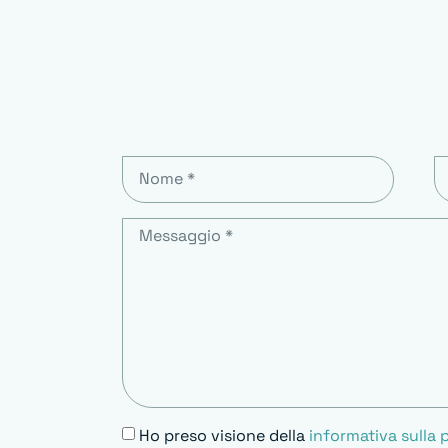
Ho preso visione della
informativa sulla 