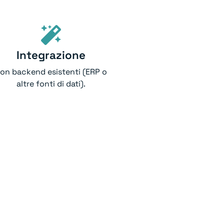
Integrazione
on backend esistenti (ERP o
altre fonti di dati).