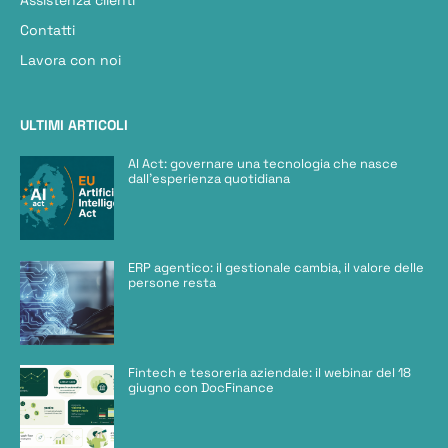
Contatti
Lavora con noi
ULTIMI ARTICOLI
AI Act: governare una tecnologia che nasce
dall’esperienza quotidiana
ERP agentico: il gestionale cambia, il valore delle
persone resta
Fintech e tesoreria aziendale: il webinar del 18
giugno con DocFinance