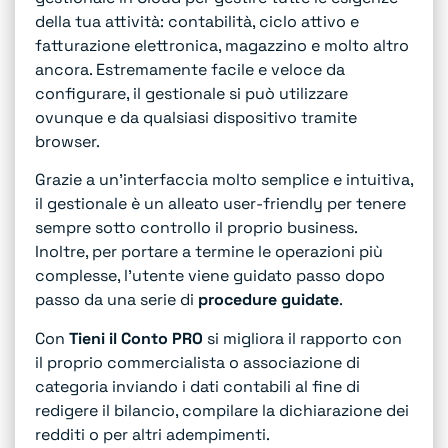
della tua attività: contabilità, ciclo attivo e
fatturazione elettronica, magazzino e molto altro
ancora. Estremamente facile e veloce da
configurare, il gestionale si può utilizzare
ovunque e da qualsiasi dispositivo tramite
browser.
Grazie a un’interfaccia molto semplice e intuitiva,
il gestionale è un alleato user-friendly per tenere
sempre sotto controllo il proprio business.
Inoltre, per portare a termine le operazioni più
complesse, l’utente viene guidato passo dopo
passo da una serie di
procedure guidate
.
Con
Tieni il Conto PRO
si migliora il rapporto con
il proprio commercialista o associazione di
categoria inviando i dati contabili al fine di
redigere il bilancio, compilare la dichiarazione dei
redditi o per altri adempimenti.