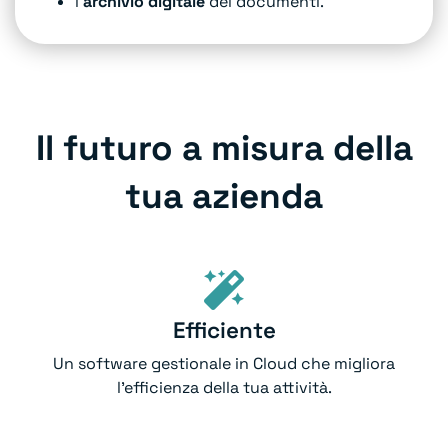
l’
archivio digitale
dei documenti.
Il futuro a misura della
tua azienda
Efficiente
Un software gestionale in Cloud che migliora
l'efficienza della tua attività.