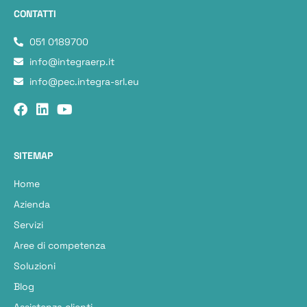
CONTATTI
051 0189700
info@integraerp.it
info@pec.integra-srl.eu
SITEMAP
Home
Azienda
Servizi
Aree di competenza
Soluzioni
Blog
Assistenza clienti