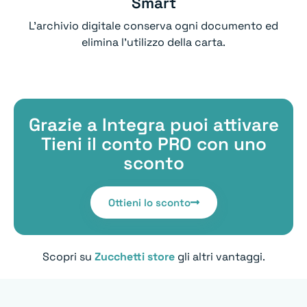
Smart
L’archivio digitale conserva ogni documento ed
elimina l'utilizzo della carta.
Grazie a Integra puoi attivare
Tieni il conto PRO con uno
sconto
Ottieni lo sconto
Scopri su
Zucchetti store
gli altri vantaggi.