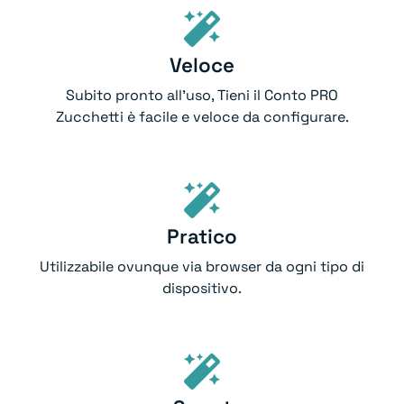
Veloce
Subito pronto all’uso, Tieni il Conto PRO
Zucchetti è facile e veloce da configurare.
Pratico
Utilizzabile ovunque via browser da ogni tipo di
dispositivo.