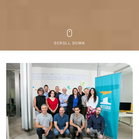
SCROLL DOWN