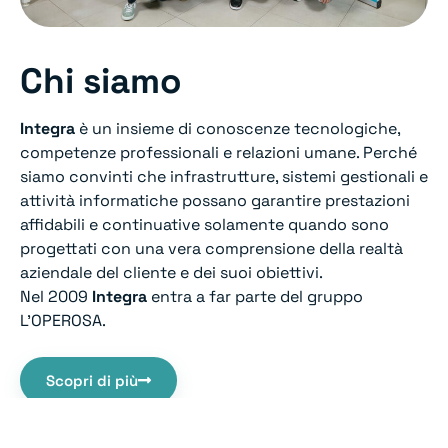
Chi siamo
Integra
è un insieme di conoscenze tecnologiche,
competenze professionali e relazioni umane. Perché
siamo convinti che infrastrutture, sistemi gestionali e
attività informatiche possano garantire prestazioni
affidabili e continuative solamente quando sono
progettati con una vera comprensione della realtà
aziendale del cliente e dei suoi obiettivi.
Nel 2009
Integra
entra a far parte del gruppo
L’OPEROSA.
Scopri di più