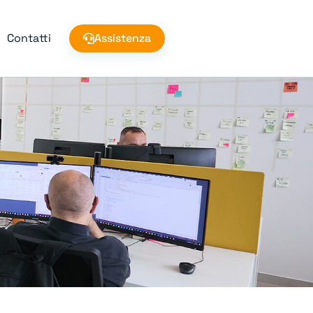
Contatti
Assistenza