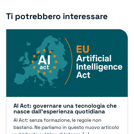
Ti potrebbero interessare
AI Act: governare una tecnologia che
nasce dall’esperienza quotidiana
AI Act: senza formazione, le regole non
bastano. Ne parliamo in questo nuovo articolo