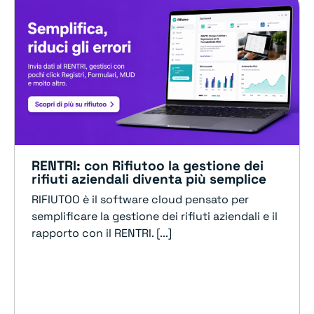
RENTRI: con Rifiutoo la gestione dei
rifiuti aziendali diventa più semplice
RIFIUTOO è il software cloud pensato per
semplificare la gestione dei rifiuti aziendali e il
rapporto con il RENTRI. [...]