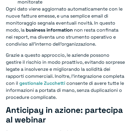
monitorate
Ogni dato viene aggiornato automaticamente con le
nuove fatture emesse, e una semplice email di
monitoraggio segnala eventuali novità. In questo
modo, la
business information
non resta confinata
nei report, ma diventa uno strumento operativo e
condiviso all’interno dell’organizzazione.
Grazie a questo approccio, le aziende possono
gestire il rischio in modo proattivo, evitando sorprese
legate a insolvenze e migliorando la solidità dei
rapporti commerciali. Inoltre, l’integrazione completa
con il
gestionale Zucchetti
consente di avere tutte le
informazioni a portata di mano, senza duplicazioni o
procedure complicate.
Anticipay in azione: partecipa
al webinar