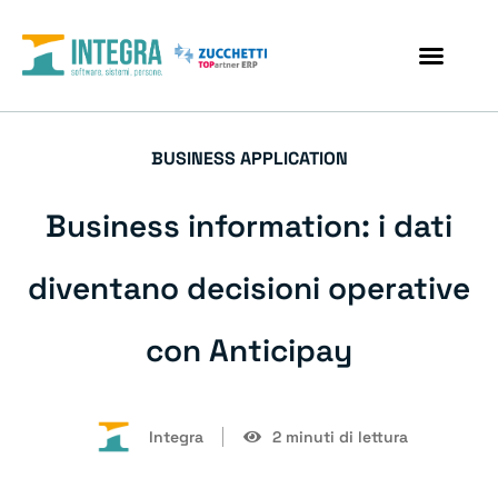
BUSINESS APPLICATION
Business information: i dati
diventano decisioni operative
con Anticipay
Integra
2 minuti di lettura