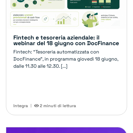
Fintech e tesoreria aziendale: il
webinar del 18 giugno con DocFinance
Fintech: “Tesoreria automatizzata con
DocFinance”, in programma giovedì 18 giugno,
dalle 11.30 alle 12.30. [...]
Integra
2 minuti di lettura