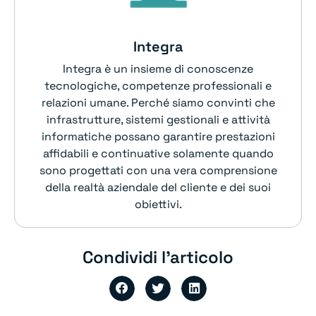
Integra
Integra è un insieme di conoscenze
tecnologiche, competenze professionali e
relazioni umane. Perché siamo convinti che
infrastrutture, sistemi gestionali e attività
informatiche possano garantire prestazioni
affidabili e continuative solamente quando
sono progettati con una vera comprensione
della realtà aziendale del cliente e dei suoi
obiettivi.
Condividi l'articolo