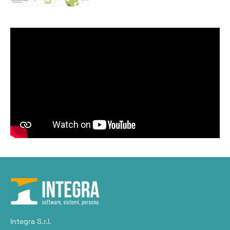
Integra S.r.l.