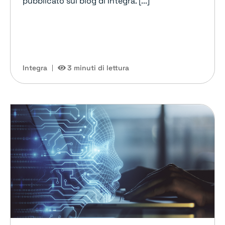
pubblicato sul blog di Integra. [...]
Integra
3 minuti di lettura