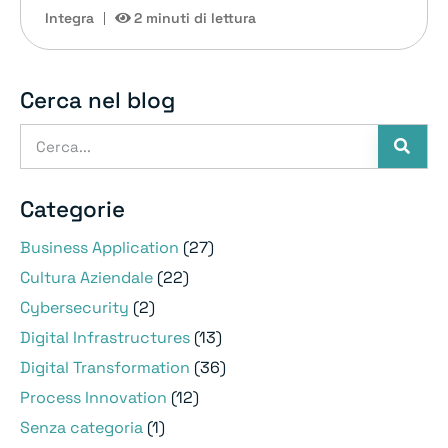
Integra
2 minuti di lettura
Cerca nel blog
Categorie
Business Application
(27)
Cultura Aziendale
(22)
Cybersecurity
(2)
Digital Infrastructures
(13)
Digital Transformation
(36)
Process Innovation
(12)
Senza categoria
(1)