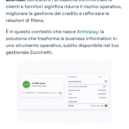
clienti e fornitori significa ridurre il rischio operativo,
migliorare la gestione del credito e rafforzare le
relazioni di filiera.
È in questo contesto che nasce
Anticipay
: la
soluzione che trasforma la business information in
uno strumento operativo, subito disponibile nel tuo
gestionale Zucchetti.