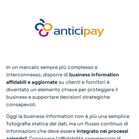
In un mercato sempre più complesso e
interconnesso, disporre di
business information
affidabili e aggiornate
su clienti e fornitori è
diventato un elemento chiave per proteggere il
business e supportare decisioni strategiche
consapevoli.
Oggi la business information non è più una semplice
fotografia statica dei dati, ma un flusso continuo di
informazioni che deve essere
integrato nei processi
aziendali
. Conoscere l’affidabilità commerciale di