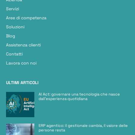
Servizi
Aree di competenza
Soluzioni
Blog
Assistenza clienti
Contatti
Lavora con noi
ULTIMI ARTICOLI
AI Act: governare una tecnologia che nasce
dall’esperienza quotidiana
ERP agentico: il gestionale cambia, il valore delle
persone resta