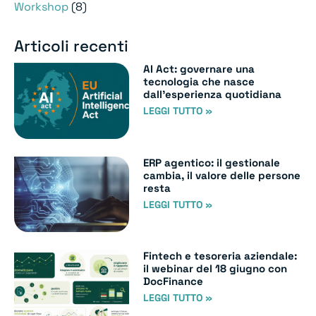
Workshop
(8)
Articoli recenti
AI Act: governare una
tecnologia che nasce
dall’esperienza quotidiana
LEGGI TUTTO »
ERP agentico: il gestionale
cambia, il valore delle persone
resta
LEGGI TUTTO »
Fintech e tesoreria aziendale:
il webinar del 18 giugno con
DocFinance
LEGGI TUTTO »