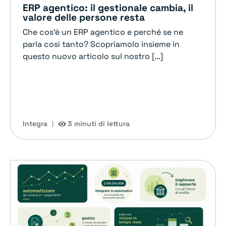
ERP agentico: il gestionale cambia, il
valore delle persone resta
Che cos'è un ERP agentico e perché se ne
parla così tanto? Scopriamolo insieme in
questo nuovo articolo sul nostro [...]
Integra
3 minuti di lettura