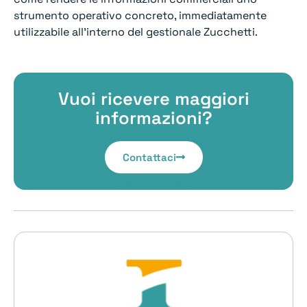
strumento operativo concreto, immediatamente
utilizzabile all’interno del gestionale Zucchetti.
Vuoi ricevere maggiori
informazioni?
Contattaci