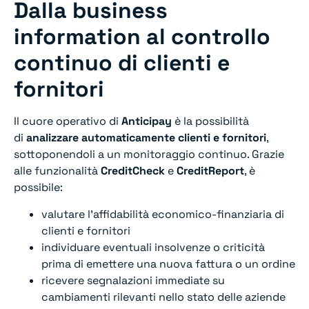
Dalla business
information al controllo
continuo di clienti e
fornitori
Il cuore operativo di
Anticipay
è la possibilità
di
analizzare automaticamente clienti e fornitori
,
sottoponendoli a un monitoraggio continuo. Grazie
alle funzionalità
CreditCheck
e
CreditReport
, è
possibile:
valutare l’affidabilità economico-finanziaria di
clienti e fornitori
individuare eventuali insolvenze o criticità
prima di emettere una nuova fattura o un ordine
ricevere segnalazioni immediate su
cambiamenti rilevanti nello stato delle aziende