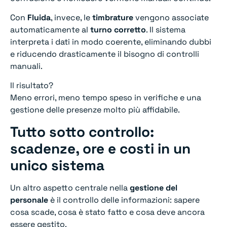
Con
Fluida
, invece, le
timbrature
vengono associate
automaticamente al
turno corretto
. Il sistema
interpreta i dati in modo coerente, eliminando dubbi
e riducendo drasticamente il bisogno di controlli
manuali.
Il risultato?
Meno errori, meno tempo speso in verifiche e una
gestione delle presenze molto più affidabile.
Tutto sotto controllo:
scadenze, ore e costi in un
unico sistema
Un altro aspetto centrale nella
gestione del
personale
è il controllo delle informazioni: sapere
cosa scade, cosa è stato fatto e cosa deve ancora
essere gestito.