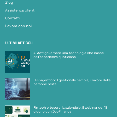
Blog
Assistenza clienti
Contatti
Lavora con noi
ULTIMI ARTICOLI
AI Act: governare una tecnologia che nasce
dall’esperienza quotidiana
ERP agentico: il gestionale cambia, il valore delle
persone resta
Fintech e tesoreria aziendale: il webinar del 18
giugno con DocFinance