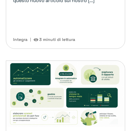
questo nuovo articolo sul nostro [...]
Integra
3 minuti di lettura