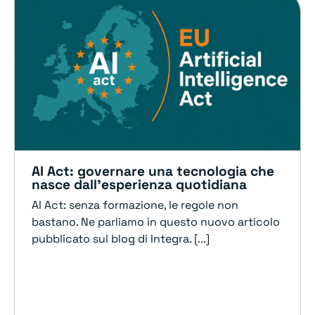
AI Act: governare una tecnologia che
nasce dall’esperienza quotidiana
AI Act: senza formazione, le regole non
bastano. Ne parliamo in questo nuovo articolo
pubblicato sul blog di Integra. [...]