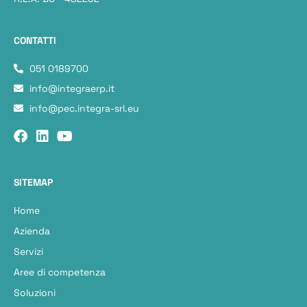
CONTATTI
051 0189700
info@integraerp.it
info@pec.integra-srl.eu
SITEMAP
Home
Azienda
Servizi
Aree di competenza
Soluzioni