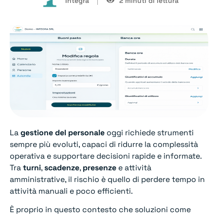
Integra
2 minuti di lettura
La
gestione del personale
oggi richiede strumenti
sempre più evoluti, capaci di ridurre la complessità
operativa e supportare decisioni rapide e informate.
Tra
turni
,
scadenze
,
presenze
e attività
amministrative, il rischio è quello di perdere tempo in
attività manuali e poco efficienti.
È proprio in questo contesto che soluzioni come