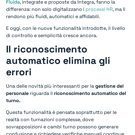
Fluida
, integrate e proposte da Integra, fanno la
differenza: non solo digitalizzano i
processi HR
, ma li
rendono più fluidi, automatici e affidabili.
E oggi, con le nuove funzionalità introdotte, il livello
di controllo e semplicità cresce ancora.
Il riconoscimento
automatico elimina gli
errori
Una delle novità più interessanti per la
gestione del
personale
riguarda il
riconoscimento automatico del
turno.
Questa funzionalità è pensata soprattutto per le
realtà con turnazioni complesse, dove
sovrapposizioni e cambi turno possono generare
confusione e richiedere verifiche manuali continue.