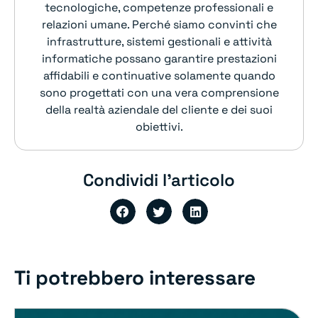
tecnologiche, competenze professionali e
relazioni umane. Perché siamo convinti che
infrastrutture, sistemi gestionali e attività
informatiche possano garantire prestazioni
affidabili e continuative solamente quando
sono progettati con una vera comprensione
della realtà aziendale del cliente e dei suoi
obiettivi.
Condividi l'articolo
Ti potrebbero interessare