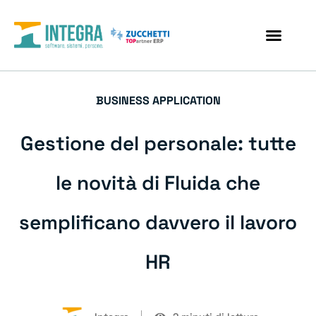
BUSINESS APPLICATION
Gestione del personale: tutte
le novità di Fluida che
semplificano davvero il lavoro
HR