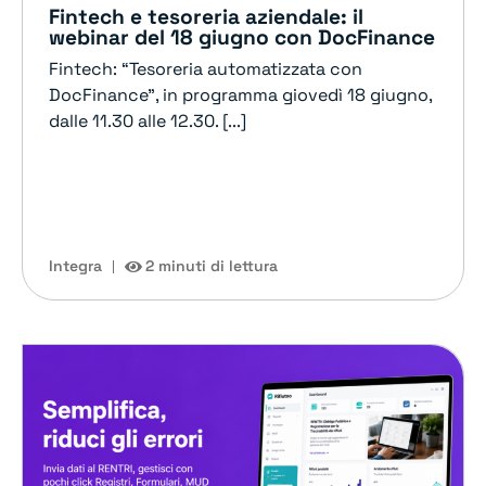
Fintech e tesoreria aziendale: il
webinar del 18 giugno con DocFinance
Fintech: “Tesoreria automatizzata con
DocFinance”, in programma giovedì 18 giugno,
dalle 11.30 alle 12.30. [...]
Integra
2 minuti di lettura