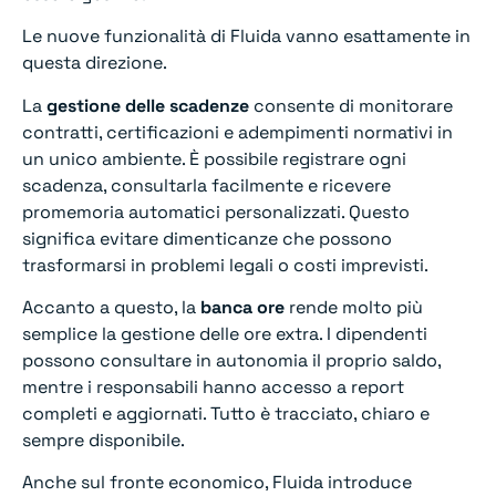
Le nuove funzionalità di Fluida vanno esattamente in
questa direzione.
La
gestione delle scadenze
consente di monitorare
contratti, certificazioni e adempimenti normativi in
un unico ambiente. È possibile registrare ogni
scadenza, consultarla facilmente e ricevere
promemoria automatici personalizzati. Questo
significa evitare dimenticanze che possono
trasformarsi in problemi legali o costi imprevisti.
Accanto a questo, la
banca ore
rende molto più
semplice la gestione delle ore extra. I dipendenti
possono consultare in autonomia il proprio saldo,
mentre i responsabili hanno accesso a report
completi e aggiornati. Tutto è tracciato, chiaro e
sempre disponibile.
Anche sul fronte economico, Fluida introduce