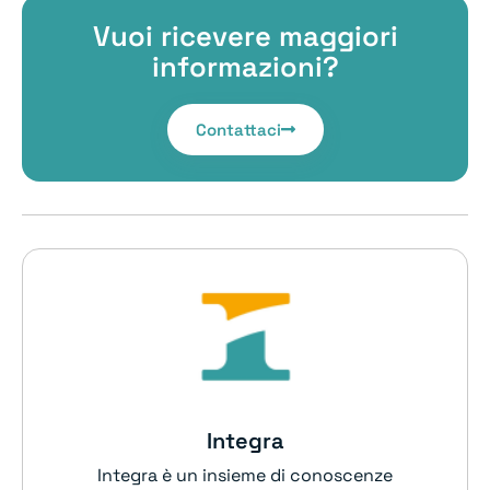
Vuoi ricevere maggiori
informazioni?
Contattaci
Integra
Integra è un insieme di conoscenze