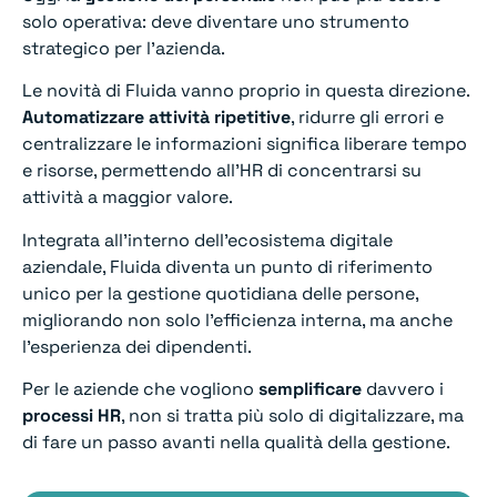
solo operativa: deve diventare uno strumento
strategico per l’azienda.
Le novità di Fluida vanno proprio in questa direzione.
Automatizzare attività ripetitive
, ridurre gli errori e
centralizzare le informazioni significa liberare tempo
e risorse, permettendo all’HR di concentrarsi su
attività a maggior valore.
Integrata all’interno dell’ecosistema digitale
aziendale, Fluida diventa un punto di riferimento
unico per la gestione quotidiana delle persone,
migliorando non solo l’efficienza interna, ma anche
l’esperienza dei dipendenti.
Per le aziende che vogliono
semplificare
davvero i
processi
HR
, non si tratta più solo di digitalizzare, ma
di fare un passo avanti nella qualità della gestione.