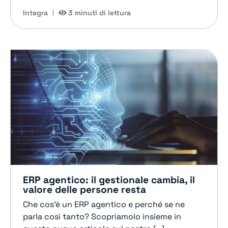
Integra
3 minuti di lettura
ERP agentico: il gestionale cambia, il
valore delle persone resta
Che cos'è un ERP agentico e perché se ne
parla così tanto? Scopriamolo insieme in