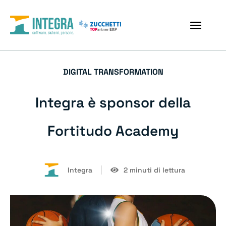
DIGITAL TRANSFORMATION
Integra è sponsor della
Fortitudo Academy
Integra
2 minuti di lettura