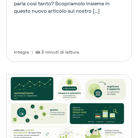
parla così tanto? Scopriamolo insieme in
questo nuovo articolo sul nostro [...]
Integra
3 minuti di lettura