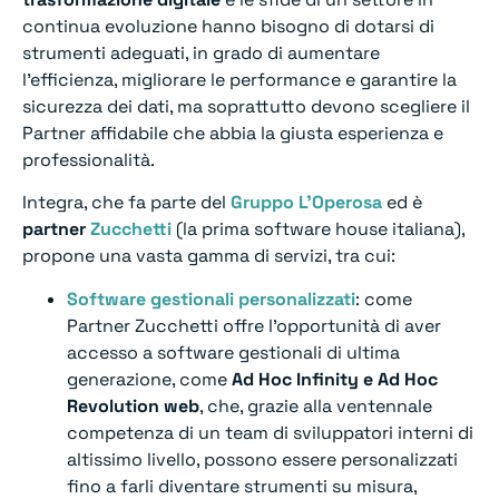
continua evoluzione hanno bisogno di dotarsi di
strumenti adeguati, in grado di aumentare
l’efficienza, migliorare le performance e garantire la
sicurezza dei dati, ma soprattutto devono scegliere il
Partner affidabile che abbia la giusta esperienza e
professionalità.
Integra, che fa parte del
Gruppo L’Operosa
ed è
partner
Zucchetti
(la prima software house italiana),
propone una vasta gamma di servizi, tra cui:
Software gestionali personalizzati
: come
Partner Zucchetti offre l’opportunità di aver
accesso a software gestionali di ultima
generazione, come
Ad Hoc Infinity e Ad Hoc
Revolution web
, che, grazie alla ventennale
competenza di un team di sviluppatori interni di
altissimo livello, possono essere personalizzati
fino a farli diventare strumenti su misura,