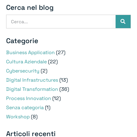
Cerca nel blog
Categorie
Business Application
(27)
Cultura Aziendale
(22)
Cybersecurity
(2)
Digital Infrastructures
(13)
Digital Transformation
(36)
Process Innovation
(12)
Senza categoria
(1)
Workshop
(8)
Articoli recenti