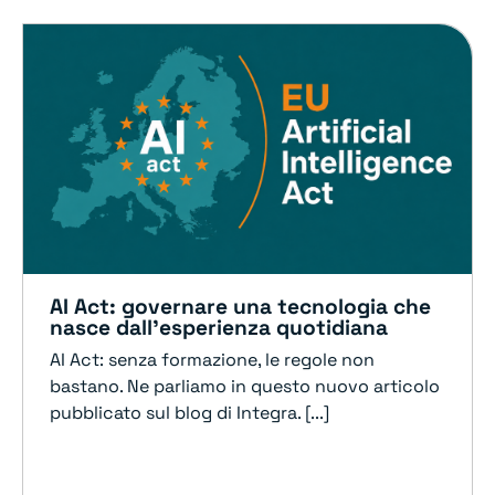
AI Act: governare una tecnologia che
nasce dall’esperienza quotidiana
AI Act: senza formazione, le regole non
bastano. Ne parliamo in questo nuovo articolo
pubblicato sul blog di Integra. [...]