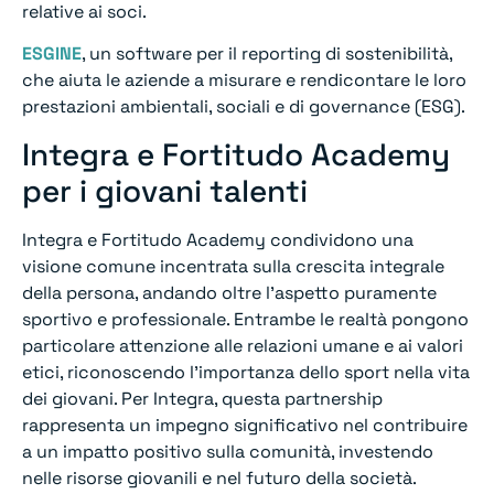
relative ai soci.
ESGINE
, un software per il reporting di sostenibilità,
che aiuta le aziende a misurare e rendicontare le loro
prestazioni ambientali, sociali e di governance (ESG).
Integra e Fortitudo Academy
per i giovani talenti
Integra e Fortitudo Academy condividono una
visione comune incentrata sulla crescita integrale
della persona, andando oltre l’aspetto puramente
sportivo e professionale. Entrambe le realtà pongono
particolare attenzione alle relazioni umane e ai valori
etici, riconoscendo l’importanza dello sport nella vita
dei giovani. Per Integra, questa partnership
rappresenta un impegno significativo nel contribuire
a un impatto positivo sulla comunità, investendo
nelle risorse giovanili e nel futuro della società.