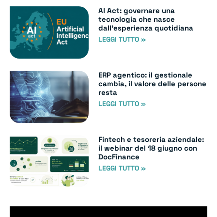
AI Act: governare una
tecnologia che nasce
dall’esperienza quotidiana
LEGGI TUTTO »
ERP agentico: il gestionale
cambia, il valore delle persone
resta
LEGGI TUTTO »
Fintech e tesoreria aziendale:
il webinar del 18 giugno con
DocFinance
LEGGI TUTTO »