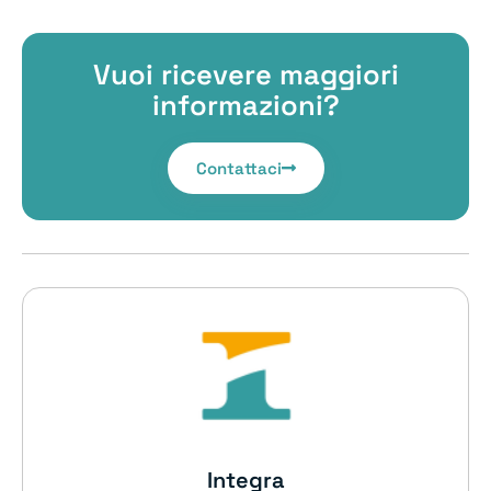
Vuoi ricevere maggiori
informazioni?
Contattaci
Integra