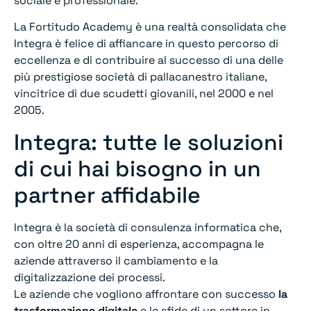
sociale e professionale.
La Fortitudo Academy è una realtà consolidata che
Integra è felice di affiancare in questo percorso di
eccellenza e di contribuire al successo di una delle
più prestigiose società di pallacanestro italiane,
vincitrice di due scudetti giovanili, nel 2000 e nel
2005.
Integra: tutte le soluzioni
di cui hai bisogno in un
partner affidabile
Integra è la società di consulenza informatica che,
con oltre 20 anni di esperienza, accompagna le
aziende attraverso il cambiamento e la
digitalizzazione dei processi.
Le aziende che vogliono affrontare con successo
la
trasformazione digitale
e le sfide di un settore in