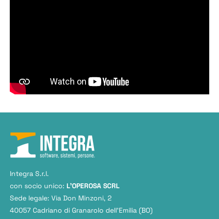
Integra S.r.l.
con socio unico:
L'OPEROSA SCRL
Sede legale: Via Don Minzoni, 2
40057 Cadriano di Granarolo dell’Emilia (BO)