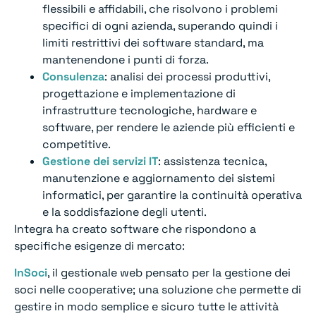
flessibili e affidabili, che risolvono i problemi
specifici di ogni azienda, superando quindi i
limiti restrittivi dei software standard, ma
mantenendone i punti di forza.
Consulenza
: analisi dei processi produttivi,
progettazione e implementazione di
infrastrutture tecnologiche, hardware e
software, per rendere le aziende più efficienti e
competitive.
Gestione dei servizi IT
: assistenza tecnica,
manutenzione e aggiornamento dei sistemi
informatici, per garantire la continuità operativa
e la soddisfazione degli utenti.
Integra ha creato software che rispondono a
specifiche esigenze di mercato:
InSoci
, il gestionale web pensato per la gestione dei
soci nelle cooperative; una soluzione che permette di
gestire in modo semplice e sicuro tutte le attività