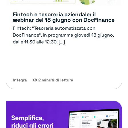
Fintech e tesoreria aziendale: il
webinar del 18 giugno con DocFinance
Fintech: “Tesoreria automatizzata con
DocFinance”, in programma giovedì 18 giugno,
dalle 11.30 alle 12.30. [...]
Integra
2 minuti di lettura