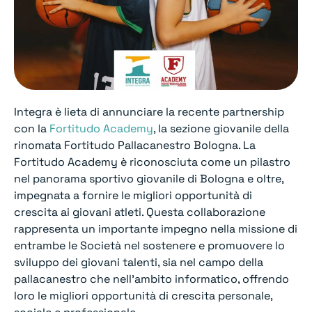
Integra è lieta di annunciare la recente partnership
con la
Fortitudo Academy
, la sezione giovanile della
rinomata Fortitudo Pallacanestro Bologna. La
Fortitudo Academy è riconosciuta come un pilastro
nel panorama sportivo giovanile di Bologna e oltre,
impegnata a fornire le migliori opportunità di
crescita ai giovani atleti. Questa collaborazione
rappresenta un importante impegno nella missione di
entrambe le Società nel sostenere e promuovere lo
sviluppo dei giovani talenti, sia nel campo della
pallacanestro che nell’ambito informatico, offrendo
loro le migliori opportunità di crescita personale,