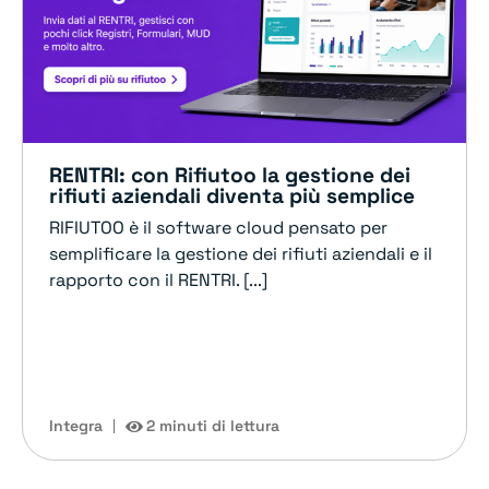
RENTRI: con Rifiutoo la gestione dei
rifiuti aziendali diventa più semplice
RIFIUTOO è il software cloud pensato per
semplificare la gestione dei rifiuti aziendali e il
rapporto con il RENTRI. [...]
Integra
2 minuti di lettura