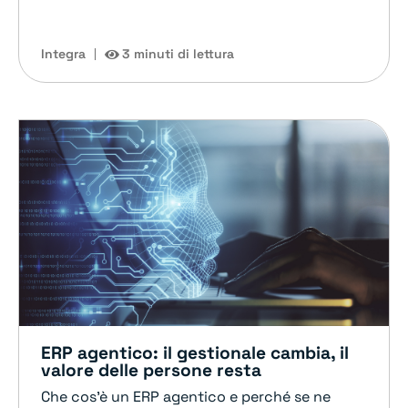
Integra
3 minuti di lettura
ERP agentico: il gestionale cambia, il
valore delle persone resta
Che cos'è un ERP agentico e perché se ne