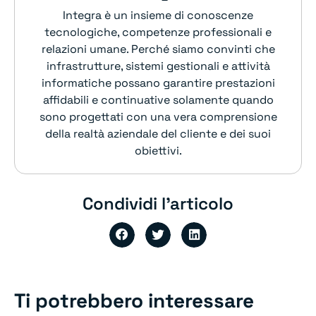
Integra è un insieme di conoscenze
tecnologiche, competenze professionali e
relazioni umane. Perché siamo convinti che
infrastrutture, sistemi gestionali e attività
informatiche possano garantire prestazioni
affidabili e continuative solamente quando
sono progettati con una vera comprensione
della realtà aziendale del cliente e dei suoi
obiettivi.
Condividi l'articolo
Ti potrebbero interessare