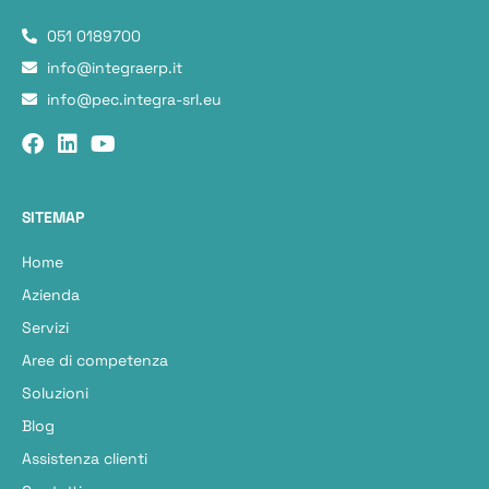
051 0189700
info@integraerp.it
info@pec.integra-srl.eu
SITEMAP
Home
Azienda
Servizi
Aree di competenza
Soluzioni
Blog
Assistenza clienti