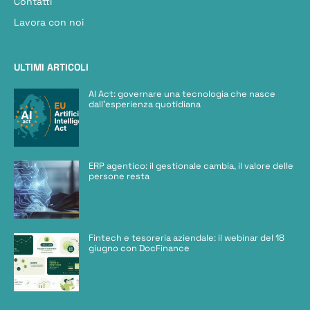
Contatti
Lavora con noi
ULTIMI ARTICOLI
AI Act: governare una tecnologia che nasce
dall’esperienza quotidiana
ERP agentico: il gestionale cambia, il valore delle
persone resta
Fintech e tesoreria aziendale: il webinar del 18
giugno con DocFinance