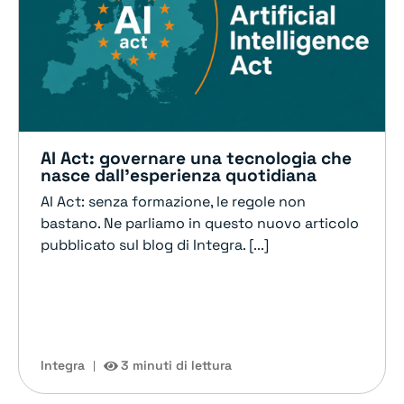
AI Act: governare una tecnologia che
nasce dall’esperienza quotidiana
AI Act: senza formazione, le regole non
bastano. Ne parliamo in questo nuovo articolo
pubblicato sul blog di Integra. [...]
Integra
3 minuti di lettura