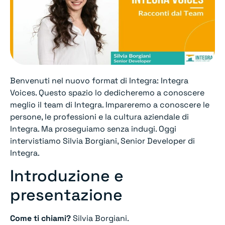
Benvenuti nel nuovo format di Integra: Integra
Voices. Questo spazio lo dedicheremo a conoscere
meglio il team di Integra. Impareremo a conoscere le
persone, le professioni e la cultura aziendale di
Integra. Ma proseguiamo senza indugi. Oggi
intervistiamo Silvia Borgiani, Senior Developer di
Integra.
Introduzione e
presentazione
Come ti chiami?
Silvia Borgiani.