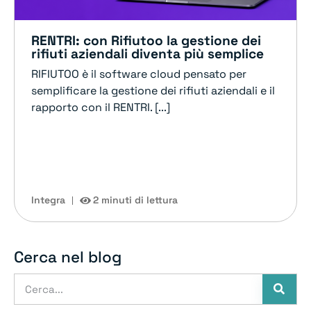
RENTRI: con Rifiutoo la gestione dei
rifiuti aziendali diventa più semplice
RIFIUTOO è il software cloud pensato per
semplificare la gestione dei rifiuti aziendali e il
rapporto con il RENTRI. [...]
Integra
2 minuti di lettura
Cerca nel blog