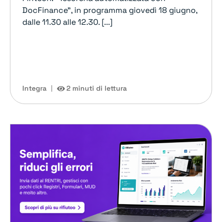
DocFinance”, in programma giovedì 18 giugno,
dalle 11.30 alle 12.30. [...]
Integra
2 minuti di lettura