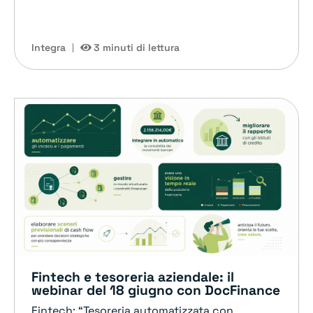
Integra
3 minuti di lettura
Fintech e tesoreria aziendale: il
webinar del 18 giugno con DocFinance
Fintech: “Tesoreria automatizzata con