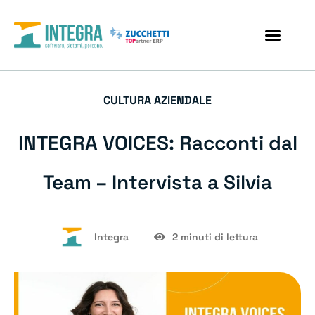
CULTURA AZIENDALE
INTEGRA VOICES: Racconti dal
Team – Intervista a Silvia
Integra
2 minuti di lettura