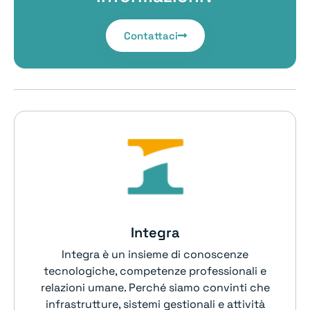
Contattaci
Integra
Integra è un insieme di conoscenze
tecnologiche, competenze professionali e
relazioni umane. Perché siamo convinti che
infrastrutture, sistemi gestionali e attività