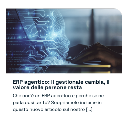
ERP agentico: il gestionale cambia, il
valore delle persone resta
Che cos'è un ERP agentico e perché se ne
parla così tanto? Scopriamolo insieme in
questo nuovo articolo sul nostro [...]