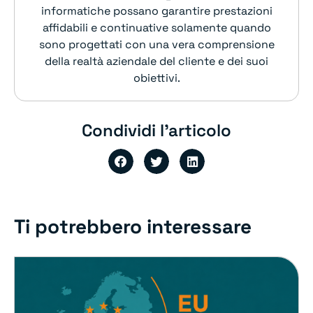
informatiche possano garantire prestazioni
affidabili e continuative solamente quando
sono progettati con una vera comprensione
della realtà aziendale del cliente e dei suoi
obiettivi.
Condividi l'articolo
Ti potrebbero interessare