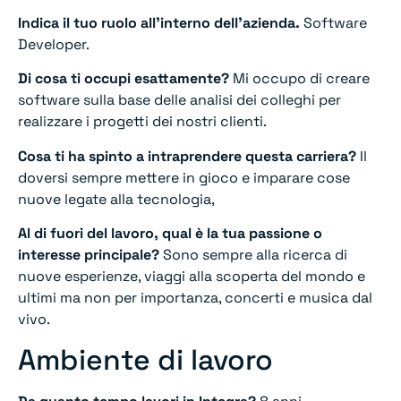
Indica il tuo ruolo all’interno dell’azienda.
Software
Developer.
Di cosa ti occupi esattamente?
Mi occupo di creare
software sulla base delle analisi dei colleghi per
realizzare i progetti dei nostri clienti.
Cosa ti ha spinto a intraprendere questa carriera?
Il
doversi sempre mettere in gioco e imparare cose
nuove legate alla tecnologia,
Al di fuori del lavoro, qual è la tua passione o
interesse principale?
Sono sempre alla ricerca di
nuove esperienze, viaggi alla scoperta del mondo e
ultimi ma non per importanza, concerti e musica dal
vivo.
Ambiente di lavoro