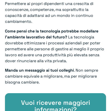
Permettere ai propri dipendenti una crescita di
conoscenze, competenze, ma soprattutto la
capacità di adattarsi ad un mondo in continuo
cambiamento.
Come pensi che la tecnologia potrebbe modellare
l’ambiente lavorativo del futuro?
La tecnologia
dovrebbe ottimizzare i processi aziendali per poter
permettere alle persone di gestire al meglio il proprio
lavoro ed avere una produttività più elevata senza
dover rinunciare alla vita privata.
Manda un messaggio ai tuoi colleghi
. Non sempre
cambiare equivale a migliorare, ma per migliorare
bisogna cambiare.
Vuoi ricevere maggiori
informazioni?