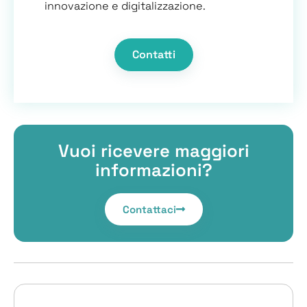
innovazione e digitalizzazione.
Contatti
Vuoi ricevere maggiori
informazioni?
Contattaci