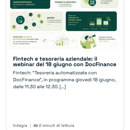
Fintech e tesoreria aziendale: il
webinar del 18 giugno con DocFinance
Fintech: “Tesoreria automatizzata con
DocFinance”, in programma giovedì 18 giugno,
dalle 11.30 alle 12.30. [...]
Integra
2 minuti di lettura