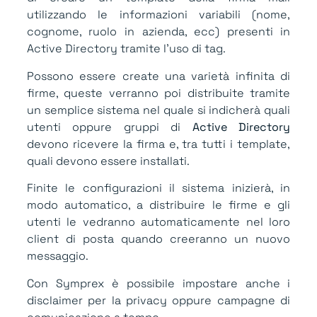
utilizzando le informazioni variabili (nome,
cognome, ruolo in azienda, ecc) presenti in
Active Directory tramite l’uso di tag.
Possono essere create una varietà infinita di
firme, queste verranno poi distribuite tramite
un semplice sistema nel quale si indicherà quali
utenti oppure gruppi di
Active Directory
devono ricevere la firma e, tra tutti i template,
quali devono essere installati.
Finite le configurazioni il sistema inizierà, in
modo automatico, a distribuire le firme e gli
utenti le vedranno automaticamente nel loro
client di posta quando creeranno un nuovo
messaggio.
Con Symprex è possibile impostare anche i
disclaimer per la privacy oppure campagne di