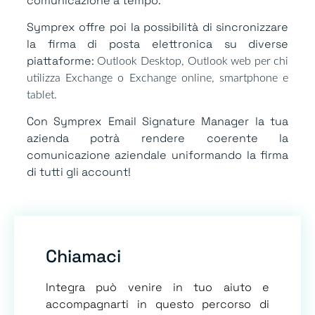
comunicazione a tempo.
Symprex offre poi la possibilità di sincronizzare
la firma di posta elettronica su diverse
piattaforme:
Outlook Desktop, Outlook web per chi
utilizza Exchange o Exchange online, smartphone e
tablet.
Con Symprex Email Signature Manager la tua
azienda potrà rendere coerente la
comunicazione aziendale uniformando la firma
di tutti gli account!
Chiamaci
Integra può venire in tuo aiuto e
accompagnarti in questo percorso di