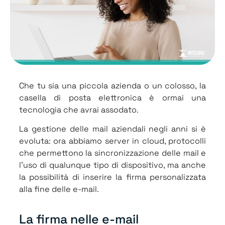
Che tu sia una piccola azienda o un colosso, la
casella di posta elettronica è ormai una
tecnologia che avrai assodato.
La gestione delle mail aziendali negli anni si è
evoluta: ora abbiamo server in cloud, protocolli
che permettono la sincronizzazione delle mail e
l’uso di qualunque tipo di dispositivo, ma anche
la possibilità di inserire la firma personalizzata
alla fine delle e-mail.
La firma nelle e-mail