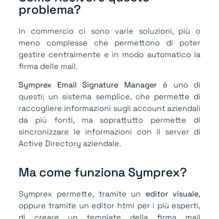
problema?
In commercio ci sono varie soluzioni, più o
meno complesse che permettono di poter
gestire centralmente e in modo automatico la
firma delle mail.
Symprex Email Signature Manager
è uno di
questi; un sistema semplice, che permette di
raccogliere informazioni sugli account aziendali
da più fonti, ma soprattutto permette di
sincronizzare le informazioni con il server di
Active Directory aziendale.
Ma come funziona Symprex?
Symprex permette, tramite un
editor visuale
,
oppure tramite un editor html per i più esperti,
di creare un template della firma mail