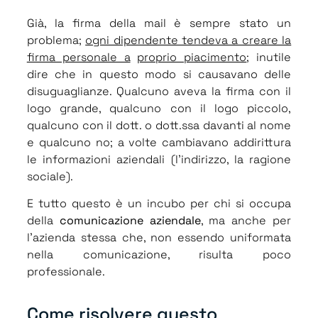
Già, la firma della mail è sempre stato un
problema;
ogni dipendente tendeva a creare la
firma personale a
proprio piacimento
; inutile
dire che in questo modo si causavano delle
disuguaglianze. Qualcuno aveva la firma con il
logo grande, qualcuno con il logo piccolo,
qualcuno con il dott. o dott.ssa davanti al nome
e qualcuno no; a volte cambiavano addirittura
le informazioni aziendali (l’indirizzo, la ragione
sociale).
E tutto questo è un incubo per chi si occupa
della
comunicazione aziendale
, ma anche per
l’azienda stessa che, non essendo uniformata
nella comunicazione, risulta poco
professionale.
Come risolvere questo