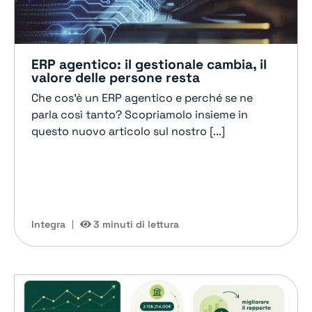
ERP agentico: il gestionale cambia, il
valore delle persone resta
Che cos'è un ERP agentico e perché se ne
parla così tanto? Scopriamolo insieme in
questo nuovo articolo sul nostro [...]
Integra
3 minuti di lettura