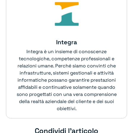
Integra
Integra è un insieme di conoscenze
tecnologiche, competenze professionali e
relazioni umane. Perché siamo convinti che
infrastrutture, sistemi gestionali e attività
informatiche possano garantire prestazioni
affidabili e continuative solamente quando
sono progettati con una vera comprensione
della realtà aziendale del cliente e dei suoi
obiettivi.
Condividi l'articolo