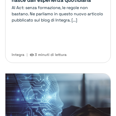
nasce dall’esperienza quotidiana
AI Act: senza formazione, le regole non
bastano. Ne parliamo in questo nuovo articolo
pubblicato sul blog di Integra. [...]
Integra
3 minuti di lettura