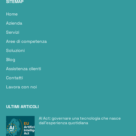
SITEMAP
Home
Azienda
Servizi
Aree di competenza
Soluzioni
Blog
Assistenza clienti
Contatti
Lavora con noi
ULTIMI ARTICOLI
AI Act: governare una tecnologia che nasce
dall’esperienza quotidiana