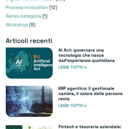
Process Innovation
(12)
Senza categoria
(1)
Workshop
(8)
Articoli recenti
AI Act: governare una
tecnologia che nasce
dall’esperienza quotidiana
LEGGI TUTTO »
ERP agentico: il gestionale
cambia, il valore delle persone
resta
LEGGI TUTTO »
Fintech e tesoreria aziendale: