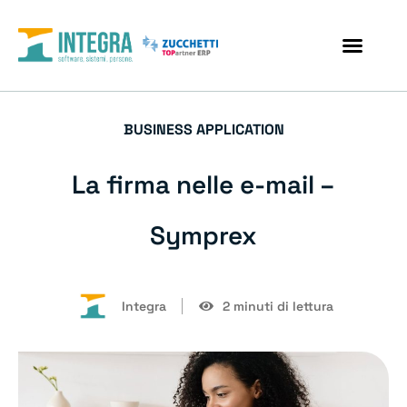
BUSINESS APPLICATION
La firma nelle e-mail –
Symprex
Integra
2 minuti di lettura