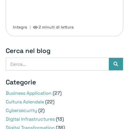
Integra
2 minuti di lettura
Cerca nel blog
Categorie
Business Application
(27)
Cultura Aziendale
(22)
Cybersecurity
(2)
Digital Infrastructures
(13)
Digital Transformation
(36)