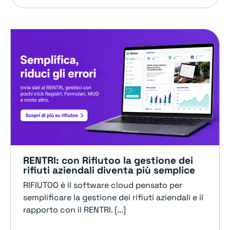
RENTRI: con Rifiutoo la gestione dei
rifiuti aziendali diventa più semplice
RIFIUTOO è il software cloud pensato per
semplificare la gestione dei rifiuti aziendali e il
rapporto con il RENTRI. [...]