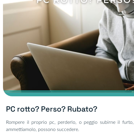
PC rotto? Perso? Rubato?​
Rompere il proprio pc, perderlo, o peggio subirne il furto
ammettiamolo, possono succedere.