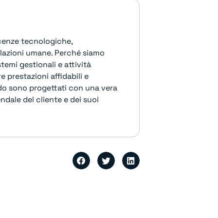
scenze tecnologiche,
lazioni umane. Perché siamo
temi gestionali e attività
 prestazioni affidabili e
o sono progettati con una vera
ndale del cliente e dei suoi