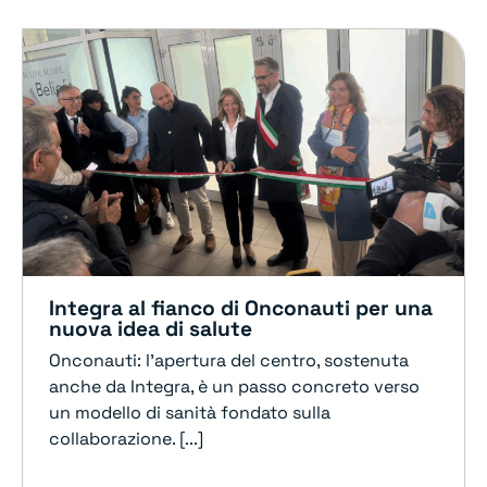
Integra al fianco di Onconauti per una
nuova idea di salute
Onconauti: l’apertura del centro, sostenuta
anche da Integra, è un passo concreto verso
un modello di sanità fondato sulla
collaborazione. [...]