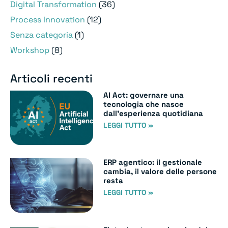
Digital Transformation
(36)
Process Innovation
(12)
Senza categoria
(1)
Workshop
(8)
Articoli recenti
AI Act: governare una
tecnologia che nasce
dall’esperienza quotidiana
LEGGI TUTTO »
ERP agentico: il gestionale
cambia, il valore delle persone
resta
LEGGI TUTTO »