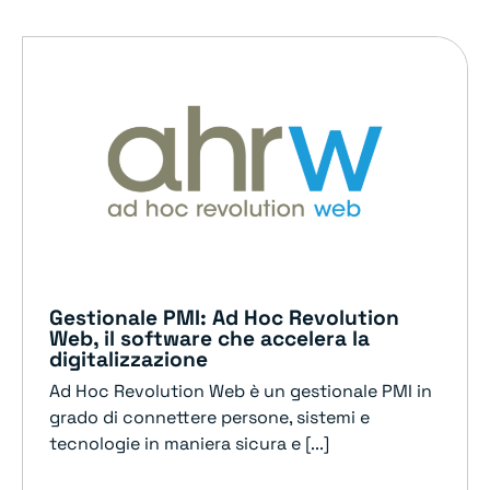
Gestionale PMI: Ad Hoc Revolution
Web, il software che accelera la
digitalizzazione
Ad Hoc Revolution Web è un gestionale PMI in
grado di connettere persone, sistemi e
tecnologie in maniera sicura e [...]