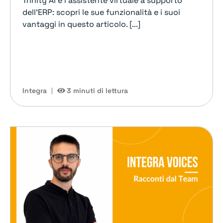
Trinity AI è l'assistente virtuale a supporto
dell'ERP: scopri le sue funzionalità e i suoi
vantaggi in questo articolo. [...]
Integra
3 minuti di lettura