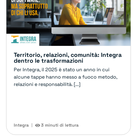
Territorio, relazioni, comunità: Integra
dentro le trasformazioni
Per Integra, il 2025 è stato un anno in cui
alcune tappe hanno messo a fuoco metodo,
relazioni e responsabilità. [...]
Integra
3 minuti di lettura