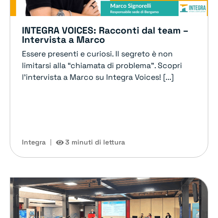
INTEGRA VOICES: Racconti dal team –
Intervista a Marco
Essere presenti e curiosi. Il segreto è non
limitarsi alla “chiamata di problema”. Scopri
l'intervista a Marco su Integra Voices! [...]
Integra
3 minuti di lettura