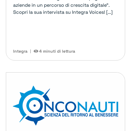
aziende in un percorso di crescita digitale".
Scopri la sua intervista su Integra Voices! [...]
Integra
4 minuti di lettura