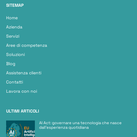
SITEMAP
Home
Azienda
Servizi
Aree di competenza
Soluzioni
Blog
Assistenza clienti
Contatti
Lavora con noi
ULTIMI ARTICOLI
AI Act: governare una tecnologia che nasce
dall’esperienza quotidiana