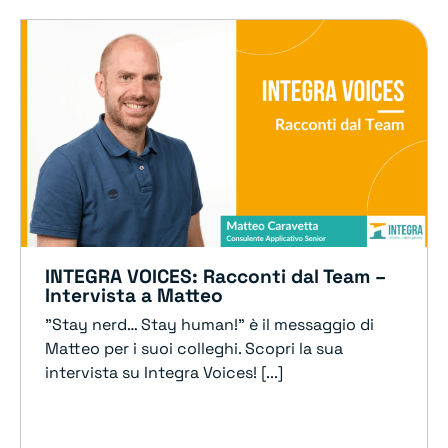
INTEGRA VOICES: Racconti dal Team –
Intervista a Matteo
"Stay nerd… Stay human!" è il messaggio di
Matteo per i suoi colleghi. Scopri la sua
intervista su Integra Voices! [...]