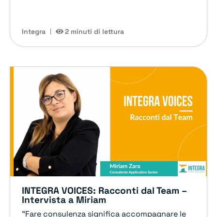
Integra
2 minuti di lettura
INTEGRA VOICES: Racconti dal Team –
Intervista a Miriam
"Fare consulenza significa accompagnare le