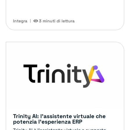
Integra
3 minuti di lettura
Trinity AI: l’assistente virtuale che
potenzia l’esperienza ERP