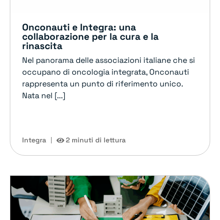
Onconauti e Integra: una
collaborazione per la cura e la
rinascita
Nel panorama delle associazioni italiane che si
occupano di oncologia integrata, Onconauti
rappresenta un punto di riferimento unico.
Nata nel [...]
Integra
2 minuti di lettura