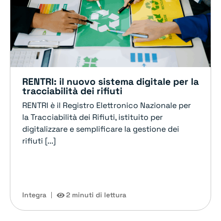
RENTRI: il nuovo sistema digitale per la
tracciabilità dei rifiuti
RENTRI è il Registro Elettronico Nazionale per
la Tracciabilità dei Rifiuti, istituito per
digitalizzare e semplificare la gestione dei
rifiuti [...]
Integra
2 minuti di lettura