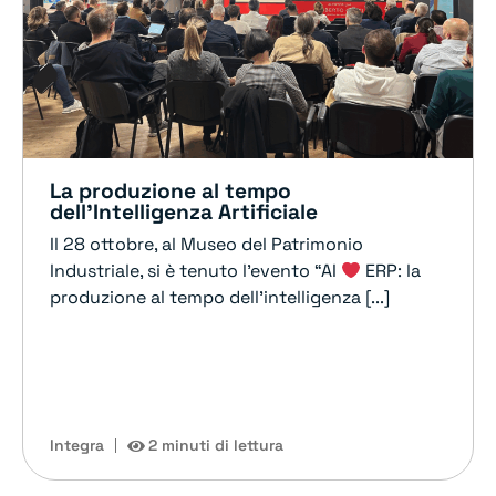
La produzione al tempo
dell’Intelligenza Artificiale
Il 28 ottobre, al Museo del Patrimonio
Industriale, si è tenuto l’evento “AI
ERP: la
produzione al tempo dell’intelligenza [...]
Integra
2 minuti di lettura