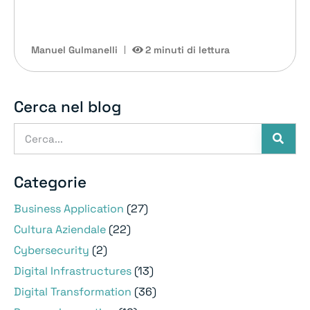
Manuel Gulmanelli
2 minuti di lettura
Cerca nel blog
Categorie
Business Application
(27)
Cultura Aziendale
(22)
Cybersecurity
(2)
Digital Infrastructures
(13)
Digital Transformation
(36)