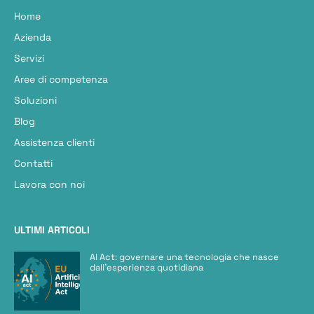
Home
Azienda
Servizi
Aree di competenza
Soluzioni
Blog
Assistenza clienti
Contatti
Lavora con noi
ULTIMI ARTICOLI
AI Act: governare una tecnologia che nasce
dall’esperienza quotidiana