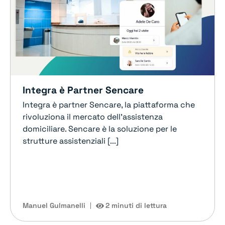
Integra è Partner Sencare
Integra è partner Sencare, la piattaforma che
rivoluziona il mercato dell’assistenza
domiciliare. Sencare è la soluzione per le
strutture assistenziali [...]
Manuel Gulmanelli
2 minuti di lettura