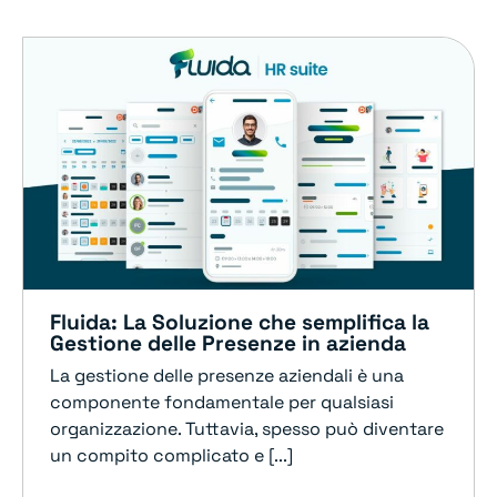
Fluida: La Soluzione che semplifica la
Gestione delle Presenze in azienda
La gestione delle presenze aziendali è una
componente fondamentale per qualsiasi
organizzazione. Tuttavia, spesso può diventare
un compito complicato e [...]