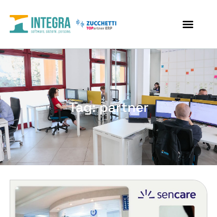
Tag: partner