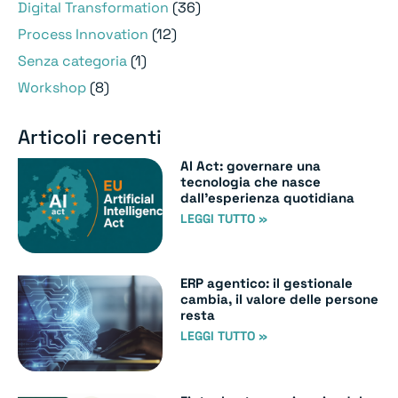
Digital Transformation
(36)
Process Innovation
(12)
Senza categoria
(1)
Workshop
(8)
Articoli recenti
AI Act: governare una
tecnologia che nasce
dall’esperienza quotidiana
LEGGI TUTTO »
ERP agentico: il gestionale
cambia, il valore delle persone
resta
LEGGI TUTTO »