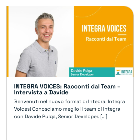
INTEGRA VOICES: Racconti dal Team –
Intervista a Davide
Benvenuti nel nuovo format di Integra: Integra
Voices! Conosciamo meglio il team di Integra
con Davide Pulga, Senior Developer. [...]