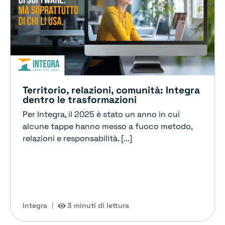
Territorio, relazioni, comunità: Integra
dentro le trasformazioni
Per Integra, il 2025 è stato un anno in cui
alcune tappe hanno messo a fuoco metodo,
relazioni e responsabilità. [...]
Integra
3 minuti di lettura