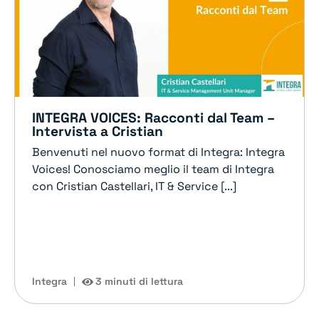
INTEGRA VOICES: Racconti dal Team –
Intervista a Cristian
Benvenuti nel nuovo format di Integra: Integra
Voices! Conosciamo meglio il team di Integra
con Cristian Castellari, IT & Service [...]
Integra
3 minuti di lettura