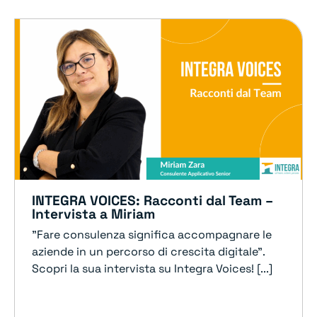
INTEGRA VOICES: Racconti dal Team –
Intervista a Miriam
"Fare consulenza significa accompagnare le
aziende in un percorso di crescita digitale".
Scopri la sua intervista su Integra Voices! [...]