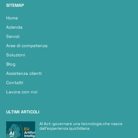
SITEMAP
Home
Azienda
Servizi
Aree di competenza
Soluzioni
Blog
Assistenza clienti
Contatti
Lavora con noi
ULTIMI ARTICOLI
AI Act: governare una tecnologia che nasce
dall’esperienza quotidiana