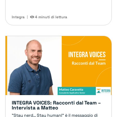
Integra
4 minuti di lettura
INTEGRA VOICES: Racconti dal Team –
Intervista a Matteo
"Stay nerd… Stay human!" è il messaggio di