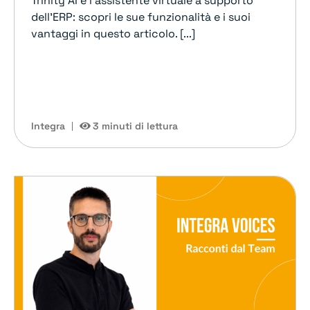
Trinity AI è l'assistente virtuale a supporto
dell'ERP: scopri le sue funzionalità e i suoi
vantaggi in questo articolo. [...]
Integra
3 minuti di lettura