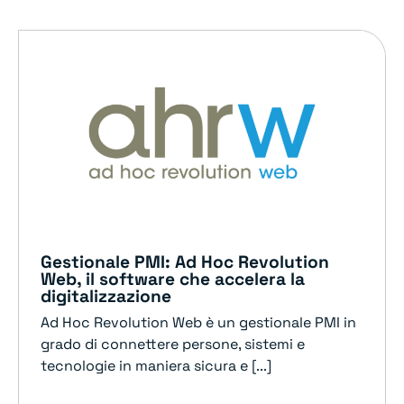
Gestionale PMI: Ad Hoc Revolution
Web, il software che accelera la
digitalizzazione
Ad Hoc Revolution Web è un gestionale PMI in
grado di connettere persone, sistemi e
tecnologie in maniera sicura e [...]