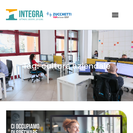
Tag: cultura aziendale