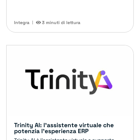
Integra
3 minuti di lettura
Trinity AI: l’assistente virtuale che
potenzia l’esperienza ERP