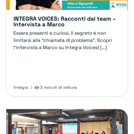
INTEGRA VOICES: Racconti dal team –
Intervista a Marco
Essere presenti e curiosi. Il segreto è non
limitarsi alla “chiamata di problema”. Scopri
l'intervista a Marco su Integra Voices! [...]
Integra
3 minuti di lettura