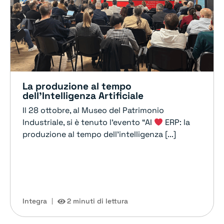
La produzione al tempo
dell’Intelligenza Artificiale
Il 28 ottobre, al Museo del Patrimonio
Industriale, si è tenuto l’evento “AI
ERP: la
produzione al tempo dell’intelligenza [...]
Integra
2 minuti di lettura