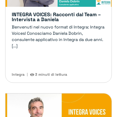
INTEGRA VOICES: Racconti dal Team –
Intervista a Daniela
Benvenuti nel nuovo format di Integra: Integra
Voices! Conosciamo Daniela Dobrin,
consulente applicativo in Integra da due anni.
[...]
Integra
3 minuti di lettura