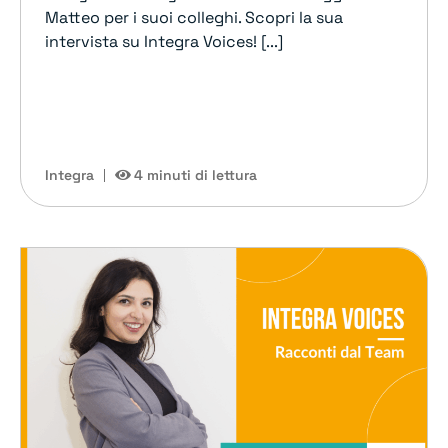
Matteo per i suoi colleghi. Scopri la sua
intervista su Integra Voices! [...]
Integra
4 minuti di lettura