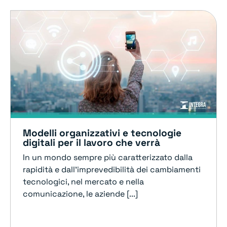
Modelli organizzativi e tecnologie
digitali per il lavoro che verrà
In un mondo sempre più caratterizzato dalla
rapidità e dall’imprevedibilità dei cambiamenti
tecnologici, nel mercato e nella
comunicazione, le aziende [...]