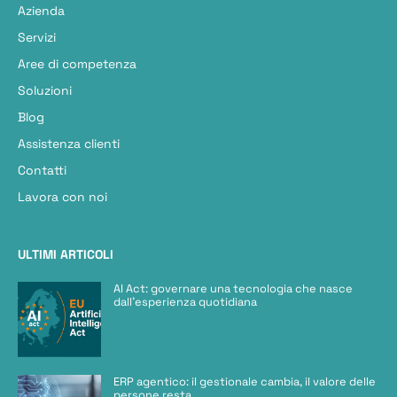
Azienda
Servizi
Aree di competenza
Soluzioni
Blog
Assistenza clienti
Contatti
Lavora con noi
ULTIMI ARTICOLI
AI Act: governare una tecnologia che nasce
dall’esperienza quotidiana
ERP agentico: il gestionale cambia, il valore delle
persone resta