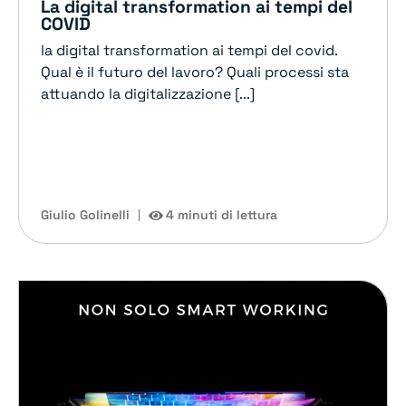
La digital transformation ai tempi del
COVID
la digital transformation ai tempi del covid.
Qual è il futuro del lavoro? Quali processi sta
attuando la digitalizzazione [...]
Giulio Golinelli
4 minuti di lettura