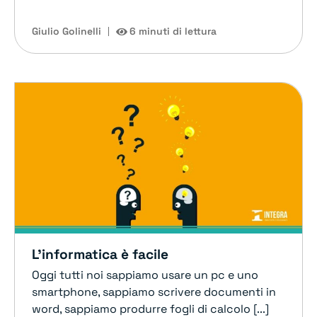
Giulio Golinelli
6 minuti di lettura
L’informatica è facile
Oggi tutti noi sappiamo usare un pc e uno
smartphone, sappiamo scrivere documenti in
word, sappiamo produrre fogli di calcolo [...]