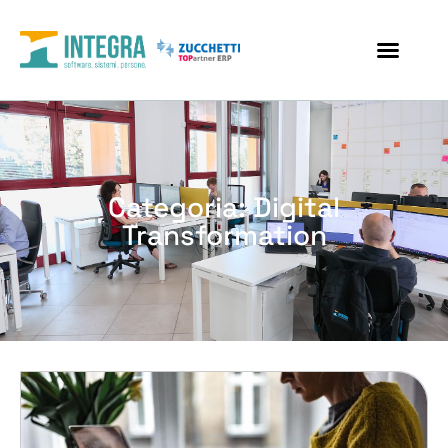
Categoria: Digital
Transformation