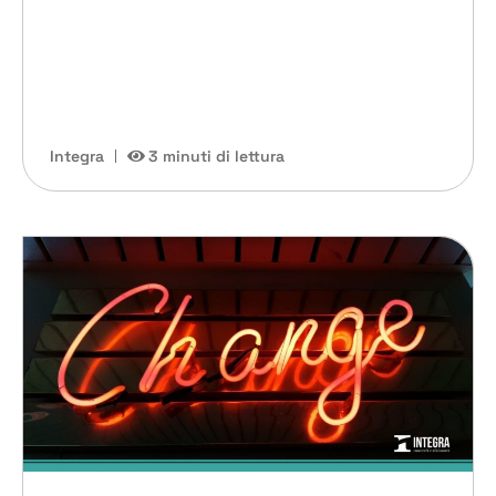
Integra
3 minuti di lettura