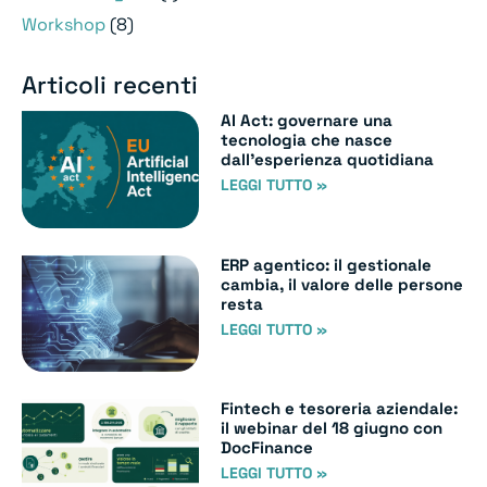
Workshop
(8)
Articoli recenti
AI Act: governare una
tecnologia che nasce
dall’esperienza quotidiana
LEGGI TUTTO »
ERP agentico: il gestionale
cambia, il valore delle persone
resta
LEGGI TUTTO »
Fintech e tesoreria aziendale:
il webinar del 18 giugno con
DocFinance
LEGGI TUTTO »