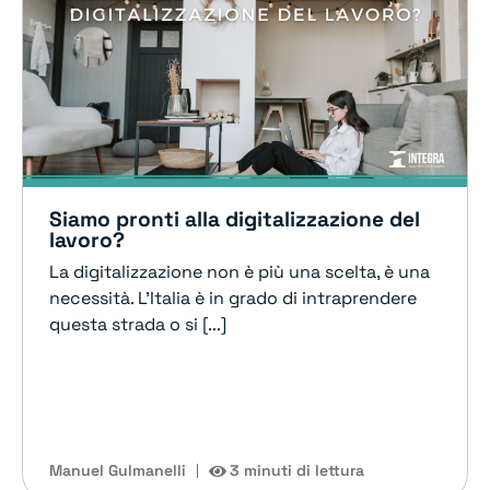
Siamo pronti alla digitalizzazione del
lavoro?
La digitalizzazione non è più una scelta, è una
necessità. L'Italia è in grado di intraprendere
questa strada o si [...]
Manuel Gulmanelli
3 minuti di lettura