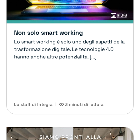
Non solo smart working
Lo smart working è solo uno degli aspetti della
trasformazione digitale. Le tecnologie 4.0
hanno anche altre potenzialità. [...]
Lo staff di Integra
3 minuti di lettura