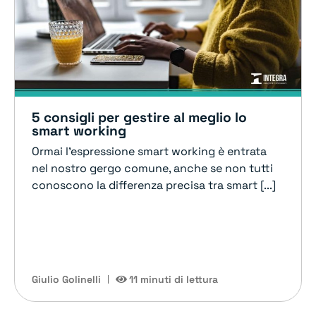
5 consigli per gestire al meglio lo
smart working
Ormai l’espressione smart working è entrata
nel nostro gergo comune, anche se non tutti
conoscono la differenza precisa tra smart [...]
Giulio Golinelli
11 minuti di lettura